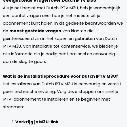
Veelgestelde Vragen over Dutch IPTV M3U
Als je net begint met Dutch IPTV M3U, heb je waarschijnlijk
een aantal vragen over hoe je het meeste uit je
abonnement kunt halen. In dit gedeelte beantwoorden we
de
meest gestelde vragen
van klanten die
geïnteresseerd zijn in het kopen en gebruiken van Dutch
IPTV M3U. Van installatie tot klantenservice, we bieden je
alle informatie die je nodig hebt om snel en eenvoudig
aan de slag te gaan.
Wat is de installatieprocedure voor Dutch IPTV M3U?
Het installeren van Dutch IPTV M3U is eenvoudig en vereist
geen technische ervaring. Volg deze stappen om snel je
IPTV-abonnement te installeren en te beginnen met
streamen:
Verkrijg je M3U-link