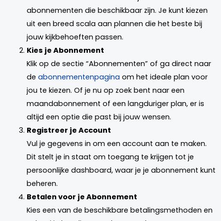
abonnementen die beschikbaar zijn. Je kunt kiezen
uit een breed scala aan plannen die het beste bij
jouw kijkbehoeften passen.
Kies je Abonnement
Klik op de sectie “Abonnementen” of ga direct naar
de
abonnementenpagina
om het ideale plan voor
jou te kiezen. Of je nu op zoek bent naar een
maandabonnement of een langduriger plan, er is
altijd een optie die past bij jouw wensen.
Registreer je Account
Vul je gegevens in om een account aan te maken.
Dit stelt je in staat om toegang te krijgen tot je
persoonlijke dashboard, waar je je abonnement kunt
beheren.
Betalen voor je Abonnement
Kies een van de beschikbare betalingsmethoden en