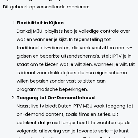
Dit gebeurt op verschillende manieren:
Flexibiliteit in Kijken
Dankzij M3U-playlists heb je volledige controle over
wat en wanneer je kijkt. In tegenstelling tot
traditionele tv-diensten, die vaak vastzitten aan tv-
gidsen en beperkte uitzendschema’s, stelt IPTV je in
staat om te kiezen wat je wilt zien, wanneer je wilt. Dit
is ideaal voor drukke kijkers die hun eigen schema
willen bepalen zonder vast te zitten aan
programmatische beperkingen.
Toegang tot On-Demand Inhoud
Naast live tv biedt Dutch IPTV M3U vaak toegang tot
on-demand content, zoals films en series. Dit
betekent dat je niet langer hoeft te wachten op de
volgende aflevering van je favoriete serie – je kunt