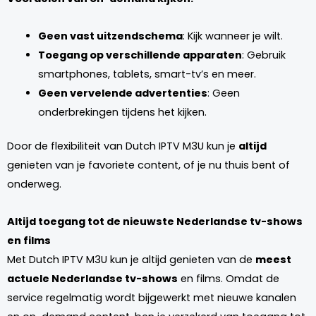
Geen vast uitzendschema
: Kijk wanneer je wilt.
Toegang op verschillende apparaten
: Gebruik
smartphones, tablets, smart-tv’s en meer.
Geen vervelende advertenties
: Geen
onderbrekingen tijdens het kijken.
Door de flexibiliteit van Dutch IPTV M3U kun je
altijd
genieten van je favoriete content, of je nu thuis bent of
onderweg.
Altijd toegang tot de nieuwste Nederlandse tv-shows
en films
Met Dutch IPTV M3U kun je altijd genieten van de
meest
actuele Nederlandse tv-shows
en films. Omdat de
service regelmatig wordt bijgewerkt met nieuwe kanalen