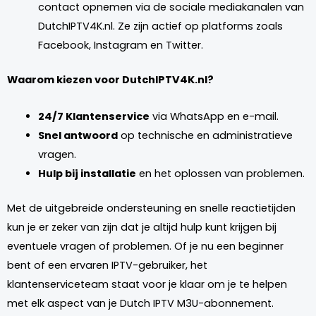
contact opnemen via de sociale mediakanalen van
DutchIPTV4K.nl. Ze zijn actief op platforms zoals
Facebook, Instagram en Twitter.
Waarom kiezen voor DutchIPTV4K.nl?
24/7 Klantenservice
via WhatsApp en e-mail.
Snel antwoord
op technische en administratieve
vragen.
Hulp bij installatie
en het oplossen van problemen.
Met de uitgebreide ondersteuning en snelle reactietijden
kun je er zeker van zijn dat je altijd hulp kunt krijgen bij
eventuele vragen of problemen. Of je nu een beginner
bent of een ervaren IPTV-gebruiker, het
klantenserviceteam staat voor je klaar om je te helpen
met elk aspect van je Dutch IPTV M3U-abonnement.