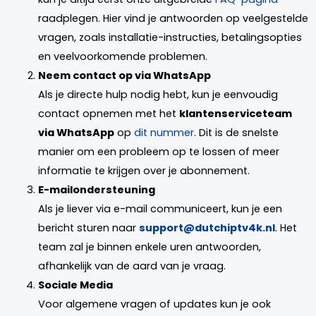
raadplegen. Hier vind je antwoorden op veelgestelde
vragen, zoals installatie-instructies, betalingsopties
en veelvoorkomende problemen.
Neem contact op via WhatsApp
Als je directe hulp nodig hebt, kun je eenvoudig
contact opnemen met het
klantenserviceteam
via WhatsApp
op
dit nummer
. Dit is de snelste
manier om een probleem op te lossen of meer
informatie te krijgen over je abonnement.
E-mailondersteuning
Als je liever via e-mail communiceert, kun je een
bericht sturen naar
support@dutchiptv4k.nl
. Het
team zal je binnen enkele uren antwoorden,
afhankelijk van de aard van je vraag.
Sociale Media
Voor algemene vragen of updates kun je ook