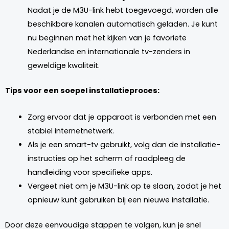
Nadat je de M3U-link hebt toegevoegd, worden alle
beschikbare kanalen automatisch geladen. Je kunt
nu beginnen met het kijken van je favoriete
Nederlandse en internationale tv-zenders in
geweldige kwaliteit.
Tips voor een soepel installatieproces:
Zorg ervoor dat je apparaat is verbonden met een
stabiel internetnetwerk.
Als je een smart-tv gebruikt, volg dan de installatie-
instructies op het scherm of raadpleeg de
handleiding voor specifieke apps.
Vergeet niet om je M3U-link op te slaan, zodat je het
opnieuw kunt gebruiken bij een nieuwe installatie.
Door deze eenvoudige stappen te volgen, kun je snel