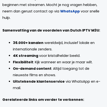
beginnen met streamen. Mocht je nog vragen hebben,
neem dan gerust contact op via
WhatsApp
voor snelle
hulp.
Samenvatting van de voordelen van Dutch IPTV M3U:
36.000+ kanalen
wereldwijd, inclusief lokale en
internationale zenders.
4K streaming
voor kristalhelder beeld.
Flexibiliteit
: Kijk wanneer en waar je maar wilt.
On-demand content
: Altijd toegang tot de
nieuwste films en shows.
Uitstekende klantenservice
via WhatsApp en e-
mail.
Gerelateerde links om verder te verkennen: