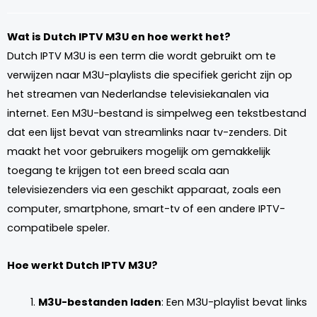
Wat is Dutch IPTV M3U en hoe werkt het?
Dutch IPTV M3U is een term die wordt gebruikt om te
verwijzen naar M3U-playlists die specifiek gericht zijn op
het streamen van Nederlandse televisiekanalen via
internet. Een M3U-bestand is simpelweg een tekstbestand
dat een lijst bevat van streamlinks naar tv-zenders. Dit
maakt het voor gebruikers mogelijk om gemakkelijk
toegang te krijgen tot een breed scala aan
televisiezenders via een geschikt apparaat, zoals een
computer, smartphone, smart-tv of een andere IPTV-
compatibele speler.
Hoe werkt Dutch IPTV M3U?
M3U-bestanden laden
: Een M3U-playlist bevat links