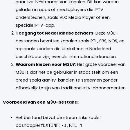
naar live tv-streams van kanalen. Dit kan worden
geladen in apps of mediaplayers die IPTV
ondersteunen, zoals VLC Media Player of een
speciale IPTV-app.
Toegang tot Nederlandse zenders
: Deze M3U-
bestanden bevatten kanalen zoals RTL, SBS, NOS, en
regionale zenders die uitsluitend in Nederland
beschikbaar zijn, evenals internationale kanalen.
Waarom kiezen voor M3U?
: Het grote voordeel van
M3U is dat het de gebruiker in staat stelt om een
breed scala aan tv-kanalen te streamen zonder
afhankelijk te zijn van traditionele tv-abonnementen.
Voorbeeld van een M3U-bestand:
Het bestand bevat de streamlinks zoals:
bashCopier
#EXTINF:-1,RTL 4