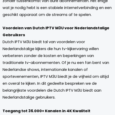
zonder tussenkomst van dure abonnementen. Het enige
wat je nodig hebt is een stabiele internetverbinding en een
geschikt apparaat om de streams af te spelen.
Voordelen van Dutch IPTV M3U voor Nederlandstalige
Gebruikers
Dutch IPTV M3U biedt tal van voordelen voor
Nederlandstalige kijkers die hun tv-kijkervaring willen
verbeteren zonder de kosten en beperkingen van
traditionele tv-abonnementen. Of je nu een fan bent van
Nederlandse shows, internationale kanalen of
sportevenementen, IPTV M3U biedt je de vrijheid om altijd
en overal te kijken. In dit gedeelte bespreken we de
belangrijkste voordelen die Dutch IPTV M3U biedt aan
Nederlandstalige gebruikers.
Toegang tot 36.000+ Kanalen in 4K Kwaliteit