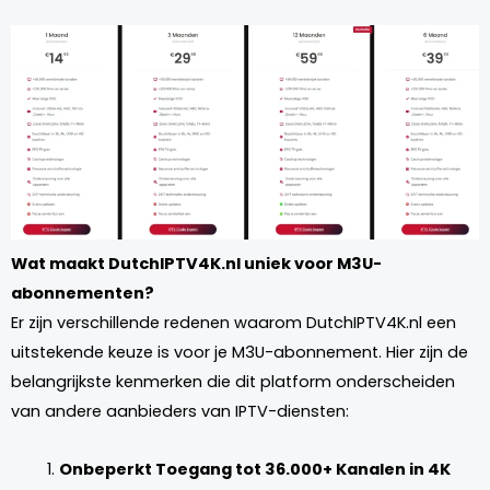
Wat maakt DutchIPTV4K.nl uniek voor M3U-
abonnementen?
Er zijn verschillende redenen waarom DutchIPTV4K.nl een
uitstekende keuze is voor je M3U-abonnement. Hier zijn de
belangrijkste kenmerken die dit platform onderscheiden
van andere aanbieders van IPTV-diensten:
Onbeperkt Toegang tot 36.000+ Kanalen in 4K