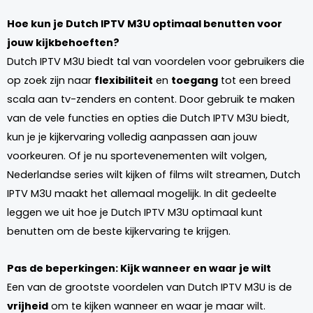
Hoe kun je Dutch IPTV M3U optimaal benutten voor
jouw kijkbehoeften?
Dutch IPTV M3U biedt tal van voordelen voor gebruikers die
op zoek zijn naar
flexibiliteit
en
toegang
tot een breed
scala aan tv-zenders en content. Door gebruik te maken
van de vele functies en opties die Dutch IPTV M3U biedt,
kun je je kijkervaring volledig aanpassen aan jouw
voorkeuren. Of je nu sportevenementen wilt volgen,
Nederlandse series wilt kijken of films wilt streamen, Dutch
IPTV M3U maakt het allemaal mogelijk. In dit gedeelte
leggen we uit hoe je Dutch IPTV M3U optimaal kunt
benutten om de beste kijkervaring te krijgen.
Pas de beperkingen: Kijk wanneer en waar je wilt
Een van de grootste voordelen van Dutch IPTV M3U is de
vrijheid
om te kijken wanneer en waar je maar wilt.