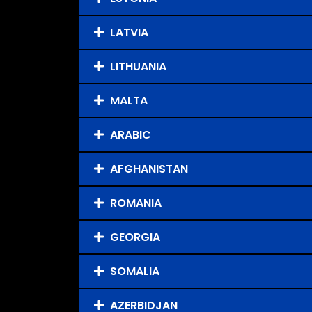
LATVIA
LITHUANIA
MALTA
ARABIC
AFGHANISTAN
ROMANIA
GEORGIA
SOMALIA
AZERBIDJAN