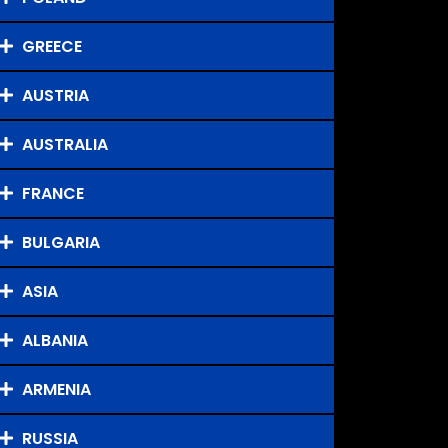
GREECE
AUSTRIA
AUSTRALIA
FRANCE
BULGARIA
ASIA
ALBANIA
ARMENIA
RUSSIA