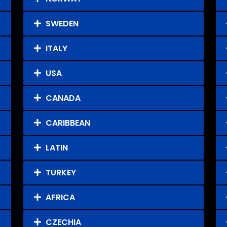
SWEDEN
ITALY
USA
CANADA
CARIBBEAN
LATIN
TURKEY
AFRICA
CZECHIA