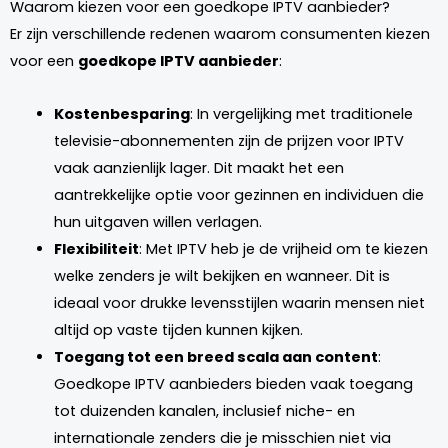
Waarom kiezen voor een goedkope IPTV aanbieder?
Er zijn verschillende redenen waarom consumenten kiezen
voor een
goedkope IPTV aanbieder
:
Kostenbesparing
: In vergelijking met traditionele
televisie-abonnementen zijn de prijzen voor IPTV
vaak aanzienlijk lager. Dit maakt het een
aantrekkelijke optie voor gezinnen en individuen die
hun uitgaven willen verlagen.
Flexibiliteit
: Met IPTV heb je de vrijheid om te kiezen
welke zenders je wilt bekijken en wanneer. Dit is
ideaal voor drukke levensstijlen waarin mensen niet
altijd op vaste tijden kunnen kijken.
Toegang tot een breed scala aan content
:
Goedkope IPTV aanbieders bieden vaak toegang
tot duizenden kanalen, inclusief niche- en
internationale zenders die je misschien niet via