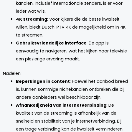
kanalen, inclusief internationale zenders, is er voor
ieder wat wils.
4K streaming
: Voor kijkers die de beste kwaliteit
willen, biedt Dutch IPTV 4K de mogelijkheid om in 4K
te streamen.
Gebruiksvriendelijke interface
: De app is
eenvoudig te navigeren, wat het kijken naar televisie
een plezierige ervaring maakt.
Nadelen:
Beperkingen in content
: Hoewel het aanbod breed
is, kunnen sommige nichekanalen ontbreken die bij
andere aanbieders wel beschikbaar zijn.
Afhankelijkheid van internetverbinding
: De
kwaliteit van de streaming is afhankelijk van de
snelheid en stabiliteit van je internetverbinding. Bij
een trage verbinding kan de kwaliteit verminderen.