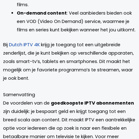
films.
On-demand content
: Veel aanbieders bieden ook
een VOD (Video On Demand) service, waarmee je
films en series kunt bekijken wanneer het jou uitkomt.
Bij
Dutch IPTV 4K
krijg je toegang tot een uitgebreide
zenderlijst, die je kunt bekijken op verschillende apparaten,
zoals smart-tv’s, tablets en smartphones. Dit maakt het
mogelijk om je favoriete programma’s te streamen, waar
je ook bent.
Samenvatting
De voordelen van de
goedkoopste IPTV abonnementen
zijn duidelijk: je bespaart geld en krijgt toegang tot een
breed scala aan content. Dit maakt IPTV een aantrekkelijke
optie voor iedereen die op zoek is naar een flexibele en
betaalbare manier om televisie te kijken. Voor meer