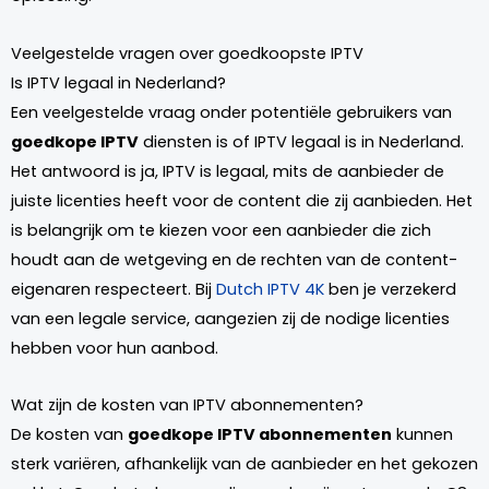
Veelgestelde vragen over goedkoopste IPTV
Is IPTV legaal in Nederland?
Een veelgestelde vraag onder potentiële gebruikers van
goedkope IPTV
diensten is of IPTV legaal is in Nederland.
Het antwoord is ja, IPTV is legaal, mits de aanbieder de
juiste licenties heeft voor de content die zij aanbieden. Het
is belangrijk om te kiezen voor een aanbieder die zich
houdt aan de wetgeving en de rechten van de content-
eigenaren respecteert. Bij
Dutch IPTV 4K
ben je verzekerd
van een legale service, aangezien zij de nodige licenties
hebben voor hun aanbod.
Wat zijn de kosten van IPTV abonnementen?
De kosten van
goedkope IPTV abonnementen
kunnen
sterk variëren, afhankelijk van de aanbieder en het gekozen