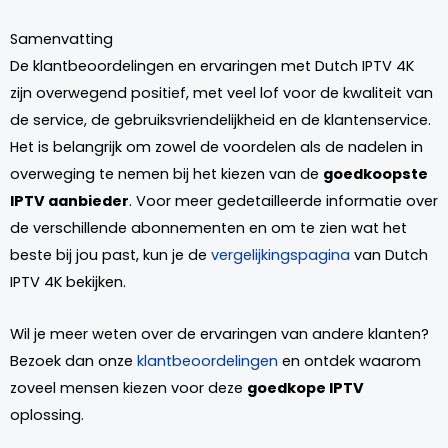
Samenvatting
De klantbeoordelingen en ervaringen met Dutch IPTV 4K
zijn overwegend positief, met veel lof voor de kwaliteit van
de service, de gebruiksvriendelijkheid en de klantenservice.
Het is belangrijk om zowel de voordelen als de nadelen in
overweging te nemen bij het kiezen van de
goedkoopste
IPTV aanbieder
. Voor meer gedetailleerde informatie over
de verschillende abonnementen en om te zien wat het
beste bij jou past, kun je de
vergelijkingspagina
van Dutch
IPTV 4K bekijken.
Wil je meer weten over de ervaringen van andere klanten?
Bezoek dan onze
klantbeoordelingen
en ontdek waarom
zoveel mensen kiezen voor deze
goedkope IPTV
oplossing.