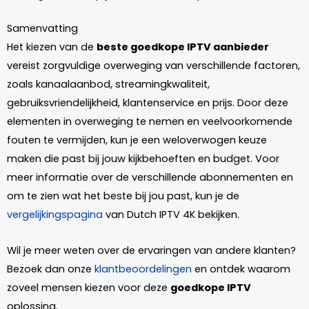
Samenvatting
Het kiezen van de
beste goedkope IPTV aanbieder
vereist zorgvuldige overweging van verschillende factoren,
zoals kanaalaanbod, streamingkwaliteit,
gebruiksvriendelijkheid, klantenservice en prijs. Door deze
elementen in overweging te nemen en veelvoorkomende
fouten te vermijden, kun je een weloverwogen keuze
maken die past bij jouw kijkbehoeften en budget. Voor
meer informatie over de verschillende abonnementen en
om te zien wat het beste bij jou past, kun je de
vergelijkingspagina
van Dutch IPTV 4K bekijken.
Wil je meer weten over de ervaringen van andere klanten?
Bezoek dan onze
klantbeoordelingen
en ontdek waarom
zoveel mensen kiezen voor deze
goedkope IPTV
oplossing.