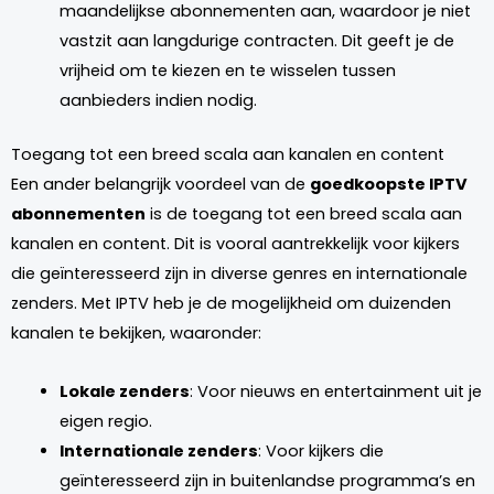
maandelijkse abonnementen aan, waardoor je niet
vastzit aan langdurige contracten. Dit geeft je de
vrijheid om te kiezen en te wisselen tussen
aanbieders indien nodig.
Toegang tot een breed scala aan kanalen en content
Een ander belangrijk voordeel van de
goedkoopste IPTV
abonnementen
is de toegang tot een breed scala aan
kanalen en content. Dit is vooral aantrekkelijk voor kijkers
die geïnteresseerd zijn in diverse genres en internationale
zenders. Met IPTV heb je de mogelijkheid om duizenden
kanalen te bekijken, waaronder:
Lokale zenders
: Voor nieuws en entertainment uit je
eigen regio.
Internationale zenders
: Voor kijkers die
geïnteresseerd zijn in buitenlandse programma’s en