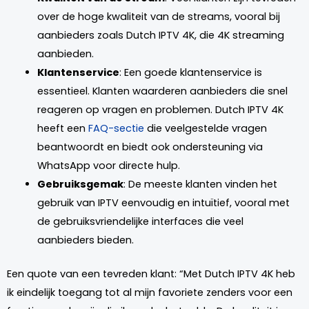
over de hoge kwaliteit van de streams, vooral bij
aanbieders zoals Dutch IPTV 4K, die 4K streaming
aanbieden.
Klantenservice
: Een goede klantenservice is
essentieel. Klanten waarderen aanbieders die snel
reageren op vragen en problemen. Dutch IPTV 4K
heeft een
FAQ-sectie
die veelgestelde vragen
beantwoordt en biedt ook ondersteuning via
WhatsApp voor directe hulp.
Gebruiksgemak
: De meeste klanten vinden het
gebruik van IPTV eenvoudig en intuïtief, vooral met
de gebruiksvriendelijke interfaces die veel
aanbieders bieden.
Een quote van een tevreden klant: “Met Dutch IPTV 4K heb
ik eindelijk toegang tot al mijn favoriete zenders voor een