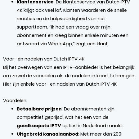
Klantenservice
: De klantenservice van Dutch IPTV
4K krijgt ook veel lof. Klanten waarderen de snelle
reacties en de hulpvaardigheid van het
supportteam. “Ik had een vraag over mijn
abonnement en kreeg binnen enkele minuten een
antwoord via WhatsApp,” zegt een klant.
Voor- en nadelen van Dutch IPTV 4K
Bij het overwegen van een IPTV-aanbieder is het belangrijk
om zowel de voordelen als de nadelen in kaart te brengen.
Hier zijn enkele voor- en nadelen van Dutch IPTV 4K:
Voordelen:
Betaalbare prijzen
: De abonnementen zijn
competitief geprijsd, wat het een van de
goedkoopste IPTV
opties in Nederland maakt.
Uitgebreid kanaalaanbod
: Met meer dan 200