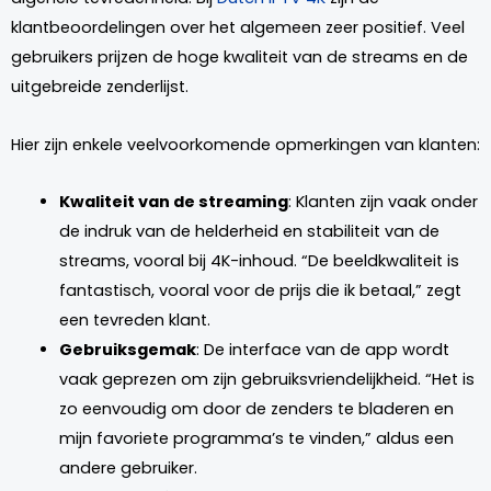
klantbeoordelingen over het algemeen zeer positief. Veel
gebruikers prijzen de hoge kwaliteit van de streams en de
uitgebreide zenderlijst.
Hier zijn enkele veelvoorkomende opmerkingen van klanten:
Kwaliteit van de streaming
: Klanten zijn vaak onder
de indruk van de helderheid en stabiliteit van de
streams, vooral bij 4K-inhoud. “De beeldkwaliteit is
fantastisch, vooral voor de prijs die ik betaal,” zegt
een tevreden klant.
Gebruiksgemak
: De interface van de app wordt
vaak geprezen om zijn gebruiksvriendelijkheid. “Het is
zo eenvoudig om door de zenders te bladeren en
mijn favoriete programma’s te vinden,” aldus een
andere gebruiker.