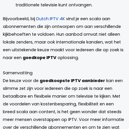
traditionele televisie kunt ontvangen.
Bijvoorbeeld, bij
Dutch IPTV 4K
vind je een scala aan
abonnementen die zijn ontworpen om aan verschillende
kijkbehoeften te voldoen. Hun aanbod omvat niet alleen
lokale zenders, maar ook internationale kanalen, wat het
een uitstekende keuze maakt voor iedereen die op zoek is
naar een
goedkope IPTV
oplossing.
Samenvatting
De keuze voor de
goedkoopste IPTV aanbieder
kan een
slimme zet zijn voor iedereen die op zoek is naar een
betaalbare en flexibele manier om televisie te kijken. Met
de voordelen van kostenbesparing, flexibiliteit en een
breed scala aan content, is het geen wonder dat steeds
meer mensen overstappen op IPTV. Voor meer informatie
over de verschillende abonnementen en om te zien wat