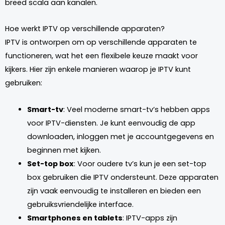
breed scala aan kanalen.
Hoe werkt IPTV op verschillende apparaten?
IPTV is ontworpen om op verschillende apparaten te
functioneren, wat het een flexibele keuze maakt voor
kijkers. Hier zijn enkele manieren waarop je IPTV kunt
gebruiken:
Smart-tv
: Veel moderne smart-tv’s hebben apps
voor IPTV-diensten. Je kunt eenvoudig de app
downloaden, inloggen met je accountgegevens en
beginnen met kijken.
Set-top box
: Voor oudere tv’s kun je een set-top
box gebruiken die IPTV ondersteunt. Deze apparaten
zijn vaak eenvoudig te installeren en bieden een
gebruiksvriendelijke interface.
Smartphones en tablets
: IPTV-apps zijn