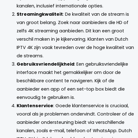
kanalen, inclusief internationale opties.
Streamingkwaliteit
: De kwaliteit van de stream is
van groot belang. Zoek naar aanbieders die HD of
zelfs 4K streaming aanbieden. Dit kan een groot
verschil maken in je kijkervaring. Klanten van Dutch
IPTV 4K zijn vaak tevreden over de hoge kwaliteit van
de streams.
Gebruiksvriendelijkheid
: Een gebruiksvriendelijke
interface maakt het gemakkelijker om door de
beschikbare content te navigeren. Kijk of de
aanbieder een app of een set-top box biedt die
eenvoudig te gebruiken is.
Klantenservice
: Goede klantenservice is cruciaal,
vooral als je problemen ondervindt. Controleer of de
aanbieder ondersteuning biedt via verschillende
kanalen, zoals e-mail, telefoon of WhatsApp. Dutch