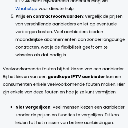
IPTV 4K biedt bijvoorbeeld ondersteuning via
WhatsApp
voor directe hulp.
Prijs en contractvoorwaarden
: Vergelijk de prijzen
van verschillende aanbieders en let op eventuele
verborgen kosten. Veel aanbieders bieden
maandelijkse abonnementen aan zonder langdurige
contracten, wat je de flexibiliteit geeft om te
wisselen als dat nodig is.
Veelvoorkomende fouten bij het kiezen van een aanbieder
Bij het kiezen van een
goedkope IPTV aanbieder
kunnen
consumenten enkele veelvoorkomende fouten maken. Hier
zijn enkele van deze fouten en hoe je ze kunt vermijden:
Niet vergelijken
: Veel mensen kiezen een aanbieder
zonder de prijzen en functies te vergelijken. Dit kan
leiden tot het missen van betere aanbiedingen.