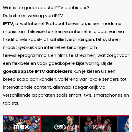
Wat is de goedkoopste IPTV aanbieder?
Definitie en werking van IPTV
IPTV
, ofwel Internet Protocol Television, is een moderne
manier om televisie te kijken via internet in plaats van via
traditionele kabel- of satellietverbindingen. Dit systeem
maakt gebruik van internetverbindingen om
televisieprogramma’s en films te streamen, wat zorgt voor
een flexibele en vaak goedkopere kijkervaring. Bij de
goedkoopste IPTV aanbieders
kun je kiezen uit een
breed scala aan kanalen, variërend van lokale zenders tot
internationale content, allemaal toegankelijk via
verschillende apparaten zoals smart-tv’s, smartphones en
tablets.