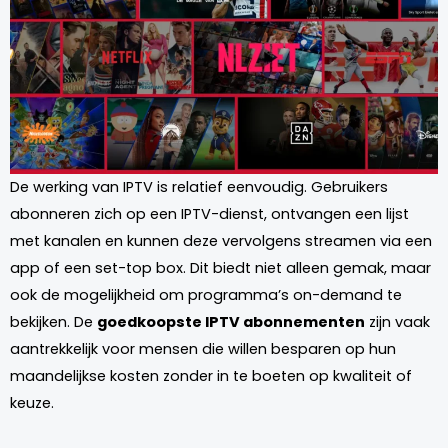
De werking van IPTV is relatief eenvoudig. Gebruikers
abonneren zich op een IPTV-dienst, ontvangen een lijst
met kanalen en kunnen deze vervolgens streamen via een
app of een set-top box. Dit biedt niet alleen gemak, maar
ook de mogelijkheid om programma’s on-demand te
bekijken. De
goedkoopste IPTV abonnementen
zijn vaak
aantrekkelijk voor mensen die willen besparen op hun
maandelijkse kosten zonder in te boeten op kwaliteit of
keuze.