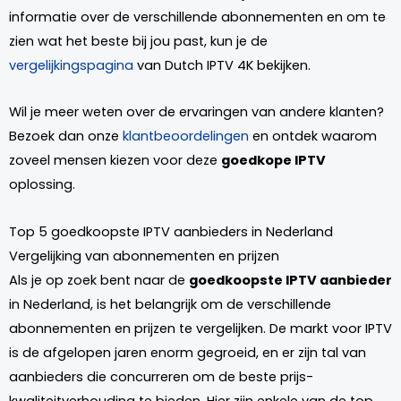
informatie over de verschillende abonnementen en om te
zien wat het beste bij jou past, kun je de
vergelijkingspagina
van Dutch IPTV 4K bekijken.
Wil je meer weten over de ervaringen van andere klanten?
Bezoek dan onze
klantbeoordelingen
en ontdek waarom
zoveel mensen kiezen voor deze
goedkope IPTV
oplossing.
Top 5 goedkoopste IPTV aanbieders in Nederland
Vergelijking van abonnementen en prijzen
Als je op zoek bent naar de
goedkoopste IPTV aanbieder
in Nederland, is het belangrijk om de verschillende
abonnementen en prijzen te vergelijken. De markt voor IPTV
is de afgelopen jaren enorm gegroeid, en er zijn tal van
aanbieders die concurreren om de beste prijs-