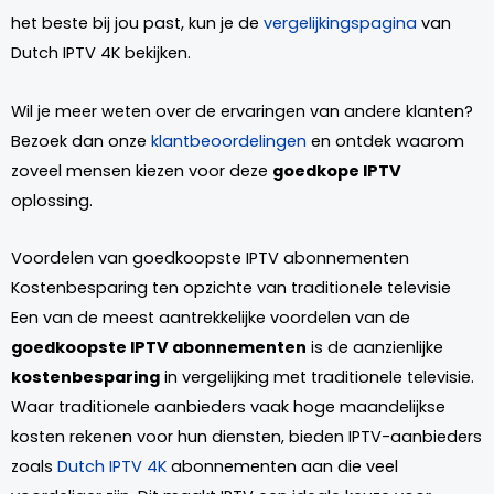
het beste bij jou past, kun je de
vergelijkingspagina
van
Dutch IPTV 4K bekijken.
Wil je meer weten over de ervaringen van andere klanten?
Bezoek dan onze
klantbeoordelingen
en ontdek waarom
zoveel mensen kiezen voor deze
goedkope IPTV
oplossing.
Voordelen van goedkoopste IPTV abonnementen
Kostenbesparing ten opzichte van traditionele televisie
Een van de meest aantrekkelijke voordelen van de
goedkoopste IPTV abonnementen
is de aanzienlijke
kostenbesparing
in vergelijking met traditionele televisie.
Waar traditionele aanbieders vaak hoge maandelijkse
kosten rekenen voor hun diensten, bieden IPTV-aanbieders
zoals
Dutch IPTV 4K
abonnementen aan die veel