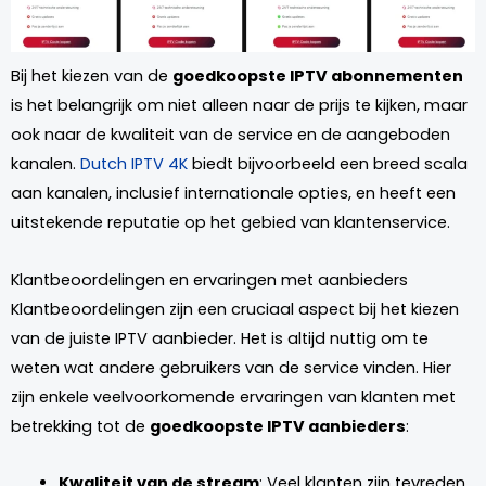
Bij het kiezen van de
goedkoopste IPTV abonnementen
is het belangrijk om niet alleen naar de prijs te kijken, maar
ook naar de kwaliteit van de service en de aangeboden
kanalen.
Dutch IPTV 4K
biedt bijvoorbeeld een breed scala
aan kanalen, inclusief internationale opties, en heeft een
uitstekende reputatie op het gebied van klantenservice.
Klantbeoordelingen en ervaringen met aanbieders
Klantbeoordelingen zijn een cruciaal aspect bij het kiezen
van de juiste IPTV aanbieder. Het is altijd nuttig om te
weten wat andere gebruikers van de service vinden. Hier
zijn enkele veelvoorkomende ervaringen van klanten met
betrekking tot de
goedkoopste IPTV aanbieders
:
Kwaliteit van de stream
: Veel klanten zijn tevreden