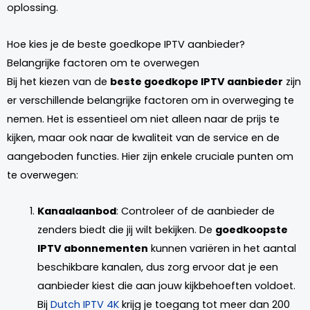
oplossing.
Hoe kies je de beste goedkope IPTV aanbieder?
Belangrijke factoren om te overwegen
Bij het kiezen van de
beste goedkope IPTV aanbieder
zijn
er verschillende belangrijke factoren om in overweging te
nemen. Het is essentieel om niet alleen naar de prijs te
kijken, maar ook naar de kwaliteit van de service en de
aangeboden functies. Hier zijn enkele cruciale punten om
te overwegen:
Kanaalaanbod
: Controleer of de aanbieder de
zenders biedt die jij wilt bekijken. De
goedkoopste
IPTV abonnementen
kunnen variëren in het aantal
beschikbare kanalen, dus zorg ervoor dat je een
aanbieder kiest die aan jouw kijkbehoeften voldoet.
Bij
Dutch IPTV 4K
krijg je toegang tot meer dan 200