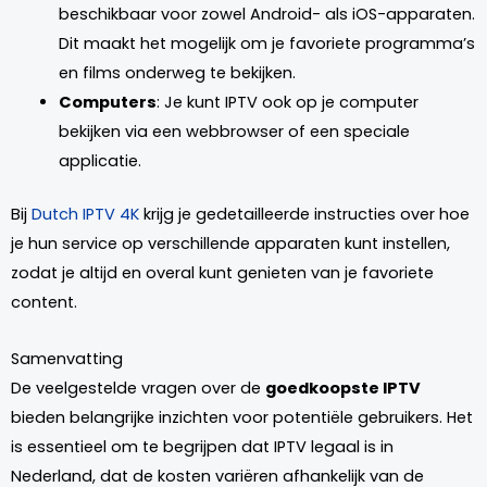
beschikbaar voor zowel Android- als iOS-apparaten.
Dit maakt het mogelijk om je favoriete programma’s
en films onderweg te bekijken.
Computers
: Je kunt IPTV ook op je computer
bekijken via een webbrowser of een speciale
applicatie.
Bij
Dutch IPTV 4K
krijg je gedetailleerde instructies over hoe
je hun service op verschillende apparaten kunt instellen,
zodat je altijd en overal kunt genieten van je favoriete
content.
Samenvatting
De veelgestelde vragen over de
goedkoopste IPTV
bieden belangrijke inzichten voor potentiële gebruikers. Het
is essentieel om te begrijpen dat IPTV legaal is in
Nederland, dat de kosten variëren afhankelijk van de