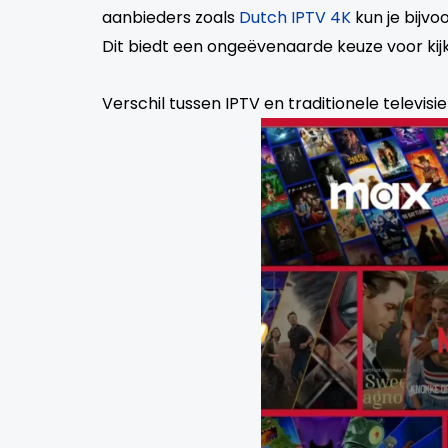
aanbieders zoals
Dutch IPTV 4K
kun je bijv
Dit biedt een ongeëvenaarde keuze voor kijk
Verschil tussen IPTV en traditionele televisie