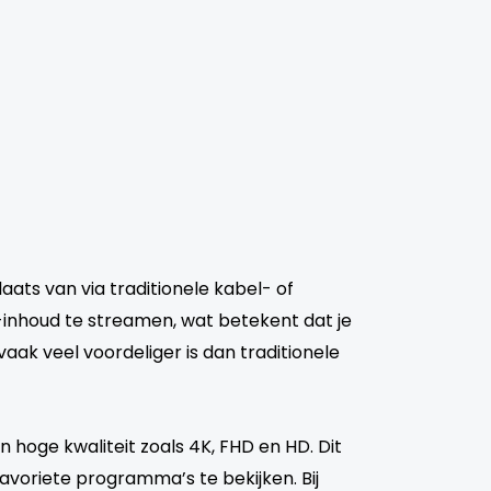
laats van via traditionele kabel- of
-inhoud te streamen, wat betekent dat je
vaak veel voordeliger is dan traditionele
n hoge kwaliteit zoals 4K, FHD en HD. Dit
avoriete programma’s te bekijken. Bij