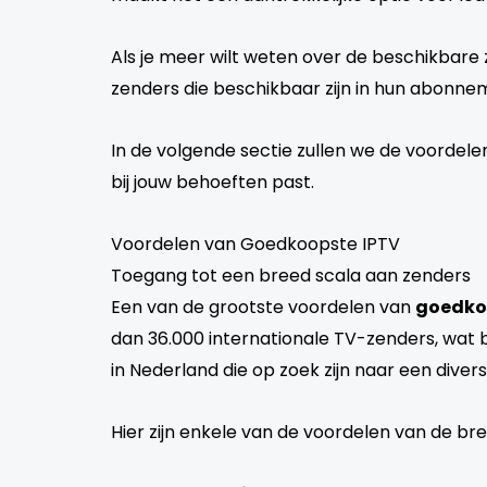
Als je meer wilt weten over de beschikbare 
zenders die beschikbaar zijn in hun abonne
In de volgende sectie zullen we de voordel
bij jouw behoeften past.
Voordelen van Goedkoopste IPTV
Toegang tot een breed scala aan zenders
Een van de grootste voordelen van
goedko
dan 36.000 internationale TV-zenders, wat bet
in Nederland die op zoek zijn naar een diver
Hier zijn enkele van de voordelen van de br