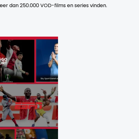
eer dan 250.000 VOD-films en series vinden.