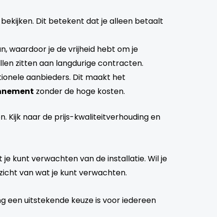
 bekijken. Dit betekent dat je alleen betaalt
 waardoor je de vrijheid hebt om je
illen zitten aan langdurige contracten.
tionele aanbieders. Dit maakt het
nnement
zonder de hoge kosten.
en. Kijk naar de prijs-kwaliteitverhouding en
 je kunt verwachten van de installatie. Wil je
zicht van wat je kunt verwachten.
ing een uitstekende keuze is voor iedereen