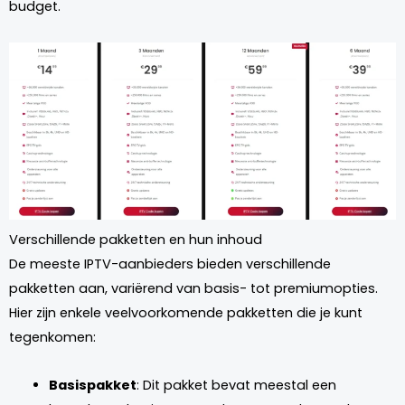
budget.
Verschillende pakketten en hun inhoud
De meeste IPTV-aanbieders bieden verschillende
pakketten aan, variërend van basis- tot premiumopties.
Hier zijn enkele veelvoorkomende pakketten die je kunt
tegenkomen:
Basispakket
: Dit pakket bevat meestal een