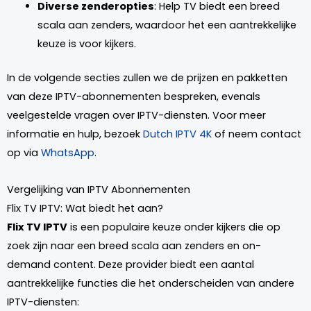
Diverse zenderopties
: Help TV biedt een breed
scala aan zenders, waardoor het een aantrekkelijke
keuze is voor kijkers.
In de volgende secties zullen we de prijzen en pakketten
van deze IPTV-abonnementen bespreken, evenals
veelgestelde vragen over IPTV-diensten. Voor meer
informatie en hulp, bezoek
Dutch IPTV 4K
of neem contact
op via
WhatsApp
.
Vergelijking van IPTV Abonnementen
Flix TV IPTV: Wat biedt het aan?
Flix TV IPTV
is een populaire keuze onder kijkers die op
zoek zijn naar een breed scala aan zenders en on-
demand content. Deze provider biedt een aantal
aantrekkelijke functies die het onderscheiden van andere
IPTV-diensten: