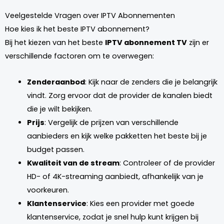
Veelgestelde Vragen over IPTV Abonnementen
Hoe kies ik het beste IPTV abonnement?
Bij het kiezen van het beste
IPTV abonnement TV
zijn er
verschillende factoren om te overwegen:
Zenderaanbod
: Kijk naar de zenders die je belangrijk
vindt. Zorg ervoor dat de provider de kanalen biedt
die je wilt bekijken.
Prijs
: Vergelijk de prijzen van verschillende
aanbieders en kijk welke pakketten het beste bij je
budget passen.
Kwaliteit van de stream
: Controleer of de provider
HD- of 4K-streaming aanbiedt, afhankelijk van je
voorkeuren.
Klantenservice
: Kies een provider met goede
klantenservice, zodat je snel hulp kunt krijgen bij