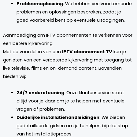
Probleemoplossing
: We hebben veelvoorkomende
problemen en oplossingen besproken, zodat je
goed voorbereid bent op eventuele uitdagingen.
Aanmoediging om IPTV abonnementen te verkennen voor
een betere kijkervaring
Met de voordelen van een
IPTV abonnement TV
kun je
genieten van een verbeterde kijkervaring met toegang tot
live televisie, films en on-demand content. Bovendien
bieden wij:
24/7 ondersteuning
: Onze klantenservice staat
altijd voor je klaar om je te helpen met eventuele
vragen of problemen.
Duidelijke installatiehandleidingen
: We bieden
gedetailleerde gidsen om je te helpen bij elke stap
van het installatieproces.