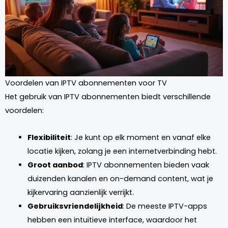
Voordelen van IPTV abonnementen voor TV
Het gebruik van IPTV abonnementen biedt verschillende
voordelen:
Flexibiliteit
: Je kunt op elk moment en vanaf elke
locatie kijken, zolang je een internetverbinding hebt.
Groot aanbod
: IPTV abonnementen bieden vaak
duizenden kanalen en on-demand content, wat je
kijkervaring aanzienlijk verrijkt.
Gebruiksvriendelijkheid
: De meeste IPTV-apps
hebben een intuïtieve interface, waardoor het