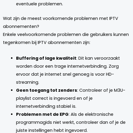
eventuele problemen.
Wat zijn de meest voorkomende problemen met IPTV
abonnementen?
Enkele veelvoorkomende problemen die gebruikers kunnen
tegenkomen bij IPTV abonnementen zijn:
Buffering of lage kwaliteit
: Dit kan veroorzaakt
worden door een trage internetverbinding. Zorg
ervoor dat je internet snel genoeg is voor HD-
streaming.
Geen toegang tot zenders
: Controleer of je M3U-
playlist correct is ingevoerd en of je
internetverbinding stabiel is.
Problemen met de EPG
: Als de elektronische
programmagids niet werkt, controleer dan of je de
juiste instellingen hebt ingevoerd.