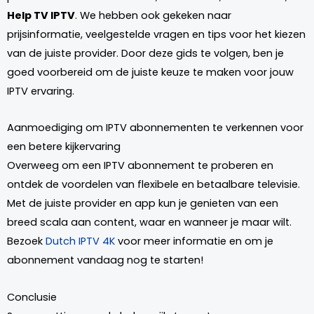
Help TV IPTV
. We hebben ook gekeken naar
prijsinformatie, veelgestelde vragen en tips voor het kiezen
van de juiste provider. Door deze gids te volgen, ben je
goed voorbereid om de juiste keuze te maken voor jouw
IPTV ervaring.
Aanmoediging om IPTV abonnementen te verkennen voor
een betere kijkervaring
Overweeg om een IPTV abonnement te proberen en
ontdek de voordelen van flexibele en betaalbare televisie.
Met de juiste provider en app kun je genieten van een
breed scala aan content, waar en wanneer je maar wilt.
Bezoek
Dutch IPTV 4K
voor meer informatie en om je
abonnement vandaag nog te starten!
Conclusie