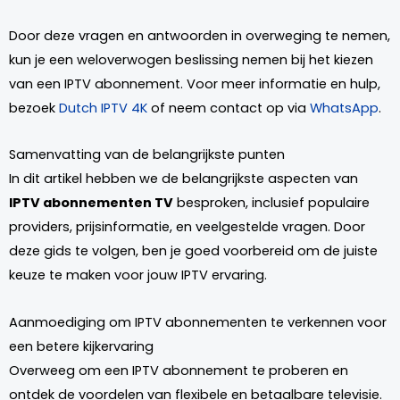
Door deze vragen en antwoorden in overweging te nemen,
kun je een weloverwogen beslissing nemen bij het kiezen
van een IPTV abonnement. Voor meer informatie en hulp,
bezoek
Dutch IPTV 4K
of neem contact op via
WhatsApp
.
Samenvatting van de belangrijkste punten
In dit artikel hebben we de belangrijkste aspecten van
IPTV abonnementen TV
besproken, inclusief populaire
providers, prijsinformatie, en veelgestelde vragen. Door
deze gids te volgen, ben je goed voorbereid om de juiste
keuze te maken voor jouw IPTV ervaring.
Aanmoediging om IPTV abonnementen te verkennen voor
een betere kijkervaring
Overweeg om een IPTV abonnement te proberen en
ontdek de voordelen van flexibele en betaalbare televisie.