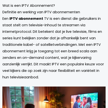
Wat is een IPTV Abonnement?
Definitie en werking van IPTV abonnementen
Een
IPTV abonnement
TV is een dienst die gebruikers in
staat stelt om televisie-inhoud te streamen via
internetprotocol. Dit betekent dat je live televisie, films en
series kunt bekijken zonder dat je afhankelijk bent van
traditionele kabel- of satellietverbindingen. Met een IPTV
abonnement krijg je toegang tot een breed scala aan
zenders en on-demand content, wat je kijkervaring
aanzienlijk verrijkt. Dit maakt IPTV een populaire keuze voor
veel kijkers die op zoek zijn naar flexibiliteit en variëteit in
hun televisieaanbod.