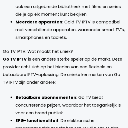
ook een uitgebreide bibliotheek met films en series
die je op elk moment kunt bekijken.
Meerdere apparaten
: Gold TV IPTV is compatibel
met verschillende apparaten, waaronder smart TV’s,
smartphones en tablets.
Go TV IPTV: Wat maakt het uniek?
Go TV IPTV
is een andere sterke speler op de markt. Deze
provider richt zich op het bieden van een flexibele en
betaalbare IPTV-oplossing. De unieke kenmerken van Go
TV IPTV zijn onder andere:
Betaalbare abonnementen
: Go TV biedt
concurrerende prijzen, waardoor het toegankelijk is
voor een breed publiek.
EPG-functionaliteit
: De elektronische