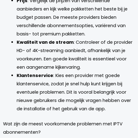
Prijs
: Vergelijk de prijzen van verschillende
aanbieders en kijk welke pakketten het beste bij je
budget passen. De meeste providers bieden
verschillende abonnementsopties, variërend van
basis- tot premium pakketten.
Kwaliteit van de stream
: Controleer of de provider
HD- of 4K-streaming aanbiedt, afhankelijk van je
voorkeuren. Een goede kwaliteit is essentieel voor
een aangename kijkervaring.
Klantenservice
: Kies een provider met goede
klantenservice, zodat je snel hulp kunt krijgen bij
eventuele problemen. Dit is vooral belangrijk voor
nieuwe gebruikers die mogelijk vragen hebben over
de installatie of het gebruik van de app.
Wat zijn de meest voorkomende problemen met IPTV
abonnementen?