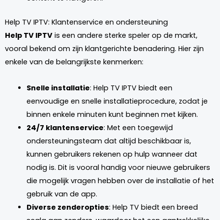
Help TV IPTV: Klantenservice en ondersteuning
Help TV IPTV
is een andere sterke speler op de markt,
vooral bekend om zijn klantgerichte benadering. Hier zijn
enkele van de belangrijkste kenmerken:
Snelle installatie
: Help TV IPTV biedt een
eenvoudige en snelle installatieprocedure, zodat je
binnen enkele minuten kunt beginnen met kijken.
24/7 klantenservice
: Met een toegewijd
ondersteuningsteam dat altijd beschikbaar is,
kunnen gebruikers rekenen op hulp wanneer dat
nodig is. Dit is vooral handig voor nieuwe gebruikers
die mogelijk vragen hebben over de installatie of het
gebruik van de app.
Diverse zenderopties
: Help TV biedt een breed