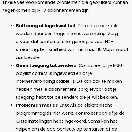
Enkele veelvoorkomende problemen die gebruikers kunnen
tegenkomen bij IPTV abonnementen zijn:
Buffering of lage kwaliteit
: Dit kan veroorzaakt
worden door een trage internetverbinding. Zorg
ervoor dat je internet snel genoeg is voor HD-
streaming. Een snelheid van minimaal 10 Mbps wordt
aanbevolen.
Geen toegang tot zenders
: Controleer of je M3U-
playlist correct is ingevoerd en of je
internetverbinding stabiel is. Dit kan ook te maken
hebben met je abonnement; zorg ervoor dat je
toegang hebt tot de zenders die je wilt bekijken.
Problemen met de EPG
: Als de elektronische
programmagids niet werkt, controleer dan of je de
juiste instellingen hebt ingevoerd. Soms kan het
helpen om de app opnieuw op te starten of de