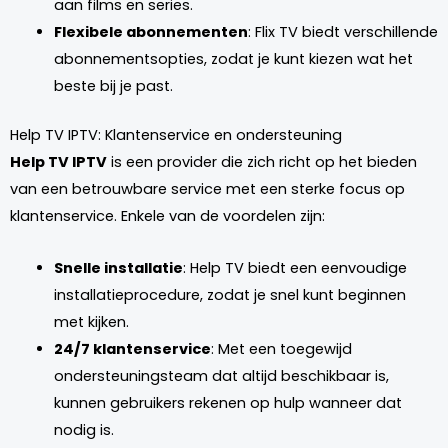
aan films en series.
Flexibele abonnementen
: Flix TV biedt verschillende
abonnementsopties, zodat je kunt kiezen wat het
beste bij je past.
Help TV IPTV: Klantenservice en ondersteuning
Help TV IPTV
is een provider die zich richt op het bieden
van een betrouwbare service met een sterke focus op
klantenservice. Enkele van de voordelen zijn:
Snelle installatie
: Help TV biedt een eenvoudige
installatieprocedure, zodat je snel kunt beginnen
met kijken.
24/7 klantenservice
: Met een toegewijd
ondersteuningsteam dat altijd beschikbaar is,
kunnen gebruikers rekenen op hulp wanneer dat
nodig is.