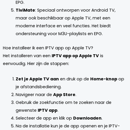
EPG.
TiviMate
: Speciaal ontworpen voor Android TV,
maar ook beschikbaar op Apple TV, met een
moderne interface en veel functies. Het biedt
ondersteuning voor M3U-playlists en EPG.
Hoe installeer ik een IPTV app op Apple TV?
Het installeren van een
IPTV app op Apple TV
is
eenvoudig. Hier zijn de stappen:
Zet je Apple TV aan
en druk op de
Home-knop
op
je afstandsbediening.
Navigeer naar de
App Store
.
Gebruik de zoekfunctie om te zoeken naar de
gewenste
IPTV app
.
Selecteer de app en klik op
Downloaden
.
Na de installatie kun je de app openen en je IPTV-