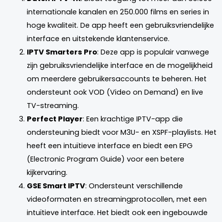
internationale kanalen en 250.000 films en series in
hoge kwaliteit. De app heeft een gebruiksvriendelijke
interface en uitstekende klantenservice.
IPTV Smarters Pro
: Deze app is populair vanwege
zijn gebruiksvriendelijke interface en de mogelijkheid
om meerdere gebruikersaccounts te beheren. Het
ondersteunt ook VOD (Video on Demand) en live
TV-streaming.
Perfect Player
: Een krachtige IPTV-app die
ondersteuning biedt voor M3U- en XSPF-playlists. Het
heeft een intuïtieve interface en biedt een EPG
(Electronic Program Guide) voor een betere
kijkervaring.
GSE Smart IPTV
: Ondersteunt verschillende
videoformaten en streamingprotocollen, met een
intuïtieve interface. Het biedt ook een ingebouwde