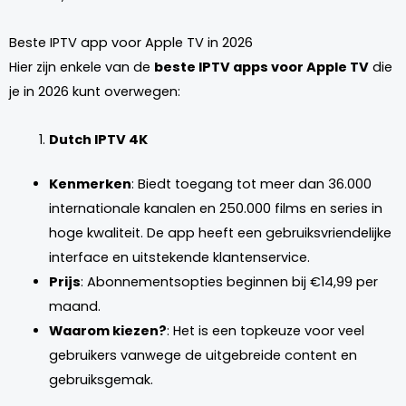
Beste IPTV app voor Apple TV in 2026
Hier zijn enkele van de
beste IPTV apps voor Apple TV
die
je in 2026 kunt overwegen:
Dutch IPTV 4K
Kenmerken
: Biedt toegang tot meer dan 36.000
internationale kanalen en 250.000 films en series in
hoge kwaliteit. De app heeft een gebruiksvriendelijke
interface en uitstekende klantenservice.
Prijs
: Abonnementsopties beginnen bij €14,99 per
maand.
Waarom kiezen?
: Het is een topkeuze voor veel
gebruikers vanwege de uitgebreide content en
gebruiksgemak.