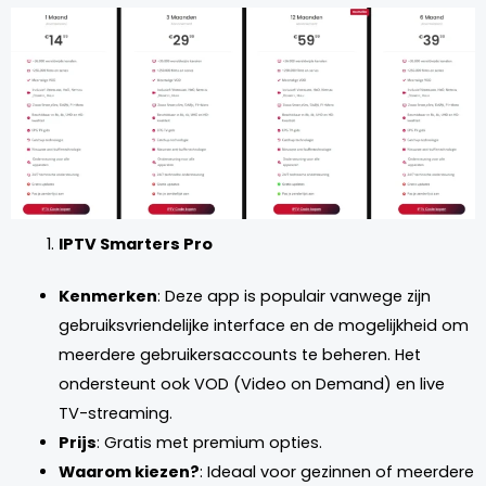
IPTV Smarters Pro
Kenmerken
: Deze app is populair vanwege zijn
gebruiksvriendelijke interface en de mogelijkheid om
meerdere gebruikersaccounts te beheren. Het
ondersteunt ook VOD (Video on Demand) en live
TV-streaming.
Prijs
: Gratis met premium opties.
Waarom kiezen?
: Ideaal voor gezinnen of meerdere