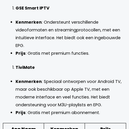
GSE Smart IPTV
Kenmerken
: Ondersteunt verschillende
videoformaten en streamingprotocollen, met een
intuïtieve interface. Het biedt ook een ingebouwde
EPG.
Prijs
: Gratis met premium functies.
TiviMate
Kenmerken
: Speciaal ontworpen voor Android TV,
maar ook beschikbaar op Apple TV, met een
moderne interface en veel functies. Het biedt
ondersteuning voor M3U-playlists en EPG.
Prijs
: Gratis met premium abonnement.
App Naam
Kenmerken
Prijs