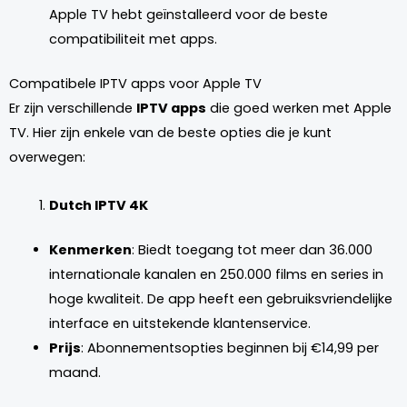
Apple TV hebt geïnstalleerd voor de beste
compatibiliteit met apps.
Compatibele IPTV apps voor Apple TV
Er zijn verschillende
IPTV apps
die goed werken met Apple
TV. Hier zijn enkele van de beste opties die je kunt
overwegen:
Dutch IPTV 4K
Kenmerken
: Biedt toegang tot meer dan 36.000
internationale kanalen en 250.000 films en series in
hoge kwaliteit. De app heeft een gebruiksvriendelijke
interface en uitstekende klantenservice.
Prijs
: Abonnementsopties beginnen bij €14,99 per
maand.