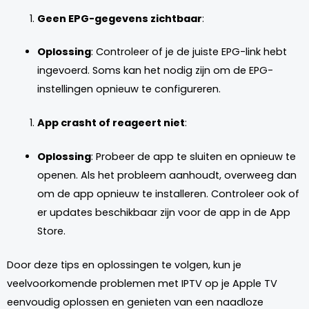
Geen EPG-gegevens zichtbaar
:
Oplossing
: Controleer of je de juiste EPG-link hebt
ingevoerd. Soms kan het nodig zijn om de EPG-
instellingen opnieuw te configureren.
App crasht of reageert niet
:
Oplossing
: Probeer de app te sluiten en opnieuw te
openen. Als het probleem aanhoudt, overweeg dan
om de app opnieuw te installeren. Controleer ook of
er updates beschikbaar zijn voor de app in de App
Store.
Door deze tips en oplossingen te volgen, kun je
veelvoorkomende problemen met IPTV op je Apple TV
eenvoudig oplossen en genieten van een naadloze