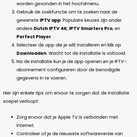
worden gevonden in het hoofdmenu.
Gebruik de zoekfunctie om te zoeken naar de
gewenste
IPTV app
. Populaire keuzes zijn onder
andere
Dutch IPTV 4K
,
IPTV Smarters Pro
, en
Perfect Player
.
Selecteer de app die je wilt installeren en klik op
Downloaden
. Wacht tot de installatie is voltooid.
Na de installatie kun je de app openen en je IPTV-
abonnement configureren door de benodigde
gegevens in te voeren.
Hier zijn enkele tips om ervoor te zorgen dat de installatie
soepel verloopt:
Zorg ervoor dat je Apple TV is verbonden met
internet.
Controleer of je de nieuwste softwareversie van