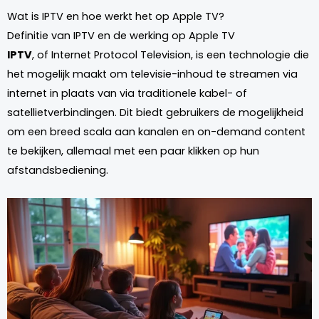
Wat is IPTV en hoe werkt het op Apple TV?
Definitie van IPTV en de werking op Apple TV
IPTV
, of Internet Protocol Television, is een technologie die
het mogelijk maakt om televisie-inhoud te streamen via
internet in plaats van via traditionele kabel- of
satellietverbindingen. Dit biedt gebruikers de mogelijkheid
om een breed scala aan kanalen en on-demand content
te bekijken, allemaal met een paar klikken op hun
afstandsbediening.