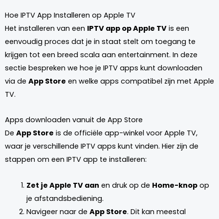
Hoe IPTV App Installeren op Apple TV
Het installeren van een
IPTV app op Apple TV
is een
eenvoudig proces dat je in staat stelt om toegang te
krijgen tot een breed scala aan entertainment. In deze
sectie bespreken we hoe je IPTV apps kunt downloaden
via de
App Store
en welke apps compatibel zijn met Apple
TV.
Apps downloaden vanuit de App Store
De
App Store
is de officiële app-winkel voor Apple TV,
waar je verschillende IPTV apps kunt vinden. Hier zijn de
stappen om een IPTV app te installeren:
Zet je Apple TV aan
en druk op de
Home-knop
op
je afstandsbediening.
Navigeer naar de
App Store
. Dit kan meestal