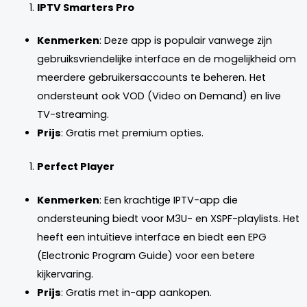
IPTV Smarters Pro
Kenmerken
: Deze app is populair vanwege zijn
gebruiksvriendelijke interface en de mogelijkheid om
meerdere gebruikersaccounts te beheren. Het
ondersteunt ook VOD (Video on Demand) en live
TV-streaming.
Prijs
: Gratis met premium opties.
Perfect Player
Kenmerken
: Een krachtige IPTV-app die
ondersteuning biedt voor M3U- en XSPF-playlists. Het
heeft een intuïtieve interface en biedt een EPG
(Electronic Program Guide) voor een betere
kijkervaring.
Prijs
: Gratis met in-app aankopen.