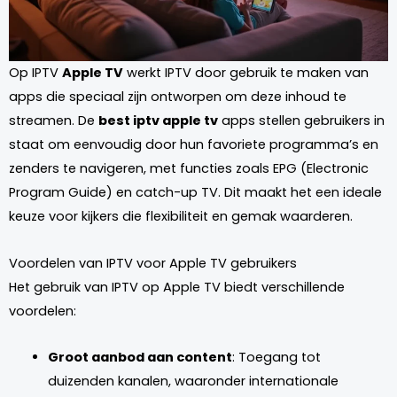
Op IPTV
Apple TV
werkt IPTV door gebruik te maken van
apps die speciaal zijn ontworpen om deze inhoud te
streamen. De
best iptv apple tv
apps stellen gebruikers in
staat om eenvoudig door hun favoriete programma’s en
zenders te navigeren, met functies zoals EPG (Electronic
Program Guide) en catch-up TV. Dit maakt het een ideale
keuze voor kijkers die flexibiliteit en gemak waarderen.
Voordelen van IPTV voor Apple TV gebruikers
Het gebruik van IPTV op Apple TV biedt verschillende
voordelen:
Groot aanbod aan content
: Toegang tot
duizenden kanalen, waaronder internationale