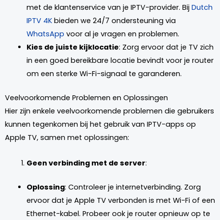
met de klantenservice van je IPTV-provider. Bij
Dutch
IPTV 4K
bieden we 24/7 ondersteuning via
WhatsApp
voor al je vragen en problemen.
Kies de juiste kijklocatie
: Zorg ervoor dat je TV zich
in een goed bereikbare locatie bevindt voor je router
om een sterke Wi-Fi-signaal te garanderen.
Veelvoorkomende Problemen en Oplossingen
Hier zijn enkele veelvoorkomende problemen die gebruikers
kunnen tegenkomen bij het gebruik van IPTV-apps op
Apple TV, samen met oplossingen:
Geen verbinding met de server
:
Oplossing
: Controleer je internetverbinding. Zorg
ervoor dat je Apple TV verbonden is met Wi-Fi of een
Ethernet-kabel. Probeer ook je router opnieuw op te