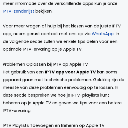
meer informatie over de verschillende apps kun je onze
IPTV-zenderlijst
bekijken.
Voor meer vragen of hulp bij het kiezen van de juiste IPTV
app, neem gerust contact met ons op via
WhatsApp
. In
de volgende sectie zullen we enkele tips delen voor een
optimale IPTV-ervaring op je Apple TV.
Problemen Oplossen bij IPTV op Apple TV
Het gebruik van een
IPTV app voor Apple TV
kan soms
gepaard gaan met technische problemen. Gelukkig zijn de
meeste van deze problemen eenvoudig op te lossen. In
deze sectie bespreken we hoe je IPTV-playlists kunt
beheren op je Apple TV en geven we tips voor een betere
IPTV-ervaring.
IPTV Playlists Toevoegen en Beheren op Apple TV