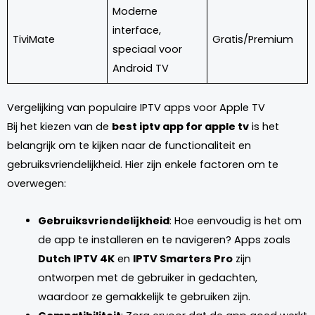
Moderne
interface,
TiviMate
Gratis/Premium
speciaal voor
Android TV
Vergelijking van populaire IPTV apps voor Apple TV
Bij het kiezen van de
best iptv app for apple tv
is het
belangrijk om te kijken naar de functionaliteit en
gebruiksvriendelijkheid. Hier zijn enkele factoren om te
overwegen:
Gebruiksvriendelijkheid
: Hoe eenvoudig is het om
de app te installeren en te navigeren? Apps zoals
Dutch IPTV 4K
en
IPTV Smarters Pro
zijn
ontworpen met de gebruiker in gedachten,
waardoor ze gemakkelijk te gebruiken zijn.