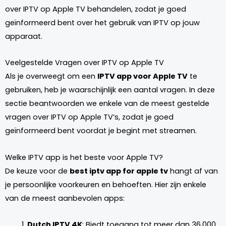
over IPTV op Apple TV behandelen, zodat je goed
geïnformeerd bent over het gebruik van IPTV op jouw
apparaat.
Veelgestelde Vragen over IPTV op Apple TV
Als je overweegt om een
IPTV app voor Apple TV
te
gebruiken, heb je waarschijnlijk een aantal vragen. In deze
sectie beantwoorden we enkele van de meest gestelde
vragen over IPTV op Apple TV’s, zodat je goed
geïnformeerd bent voordat je begint met streamen.
Welke IPTV app is het beste voor Apple TV?
De keuze voor de
best iptv app for apple tv
hangt af van
je persoonlijke voorkeuren en behoeften. Hier zijn enkele
van de meest aanbevolen apps:
Dutch IPTV 4K
: Biedt toegang tot meer dan 36.000