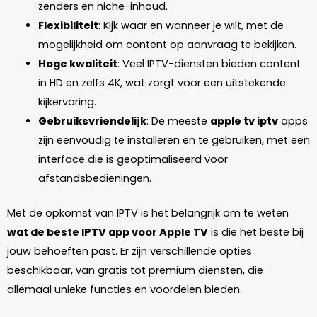
zenders en niche-inhoud.
Flexibiliteit
: Kijk waar en wanneer je wilt, met de
mogelijkheid om content op aanvraag te bekijken.
Hoge kwaliteit
: Veel IPTV-diensten bieden content
in HD en zelfs 4K, wat zorgt voor een uitstekende
kijkervaring.
Gebruiksvriendelijk
: De meeste
apple tv iptv
apps
zijn eenvoudig te installeren en te gebruiken, met een
interface die is geoptimaliseerd voor
afstandsbedieningen.
Met de opkomst van IPTV is het belangrijk om te weten
wat de beste IPTV app voor Apple TV
is die het beste bij
jouw behoeften past. Er zijn verschillende opties
beschikbaar, van gratis tot premium diensten, die
allemaal unieke functies en voordelen bieden.