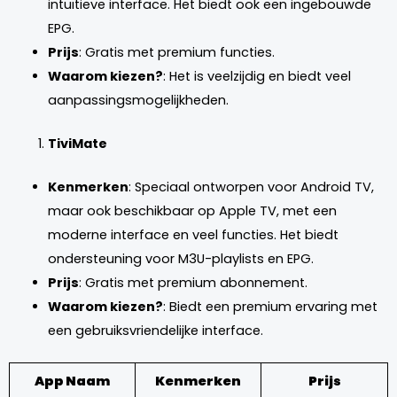
intuïtieve interface. Het biedt ook een ingebouwde
EPG.
Prijs
: Gratis met premium functies.
Waarom kiezen?
: Het is veelzijdig en biedt veel
aanpassingsmogelijkheden.
TiviMate
Kenmerken
: Speciaal ontworpen voor Android TV,
maar ook beschikbaar op Apple TV, met een
moderne interface en veel functies. Het biedt
ondersteuning voor M3U-playlists en EPG.
Prijs
: Gratis met premium abonnement.
Waarom kiezen?
: Biedt een premium ervaring met
een gebruiksvriendelijke interface.
App Naam
Kenmerken
Prijs