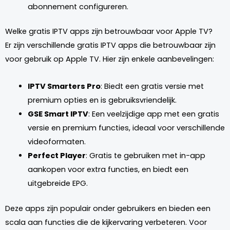
abonnement configureren.
Welke gratis IPTV apps zijn betrouwbaar voor Apple TV?
Er zijn verschillende gratis IPTV apps die betrouwbaar zijn
voor gebruik op Apple TV. Hier zijn enkele aanbevelingen:
IPTV Smarters Pro
: Biedt een gratis versie met
premium opties en is gebruiksvriendelijk.
GSE Smart IPTV
: Een veelzijdige app met een gratis
versie en premium functies, ideaal voor verschillende
videoformaten.
Perfect Player
: Gratis te gebruiken met in-app
aankopen voor extra functies, en biedt een
uitgebreide EPG.
Deze apps zijn populair onder gebruikers en bieden een
scala aan functies die de kijkervaring verbeteren. Voor