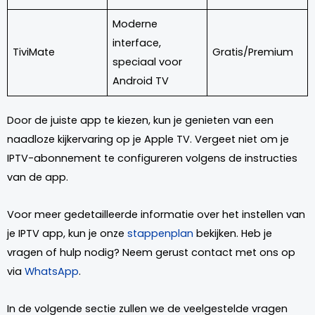
Moderne
interface,
TiviMate
Gratis/Premium
speciaal voor
Android TV
Door de juiste app te kiezen, kun je genieten van een
naadloze kijkervaring op je Apple TV. Vergeet niet om je
IPTV-abonnement te configureren volgens de instructies
van de app.
Voor meer gedetailleerde informatie over het instellen van
je IPTV app, kun je onze
stappenplan
bekijken. Heb je
vragen of hulp nodig? Neem gerust contact met ons op
via
WhatsApp
.
In de volgende sectie zullen we de veelgestelde vragen