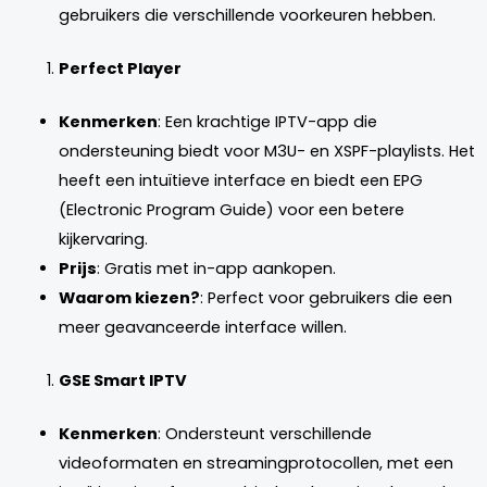
gebruikers die verschillende voorkeuren hebben.
Perfect Player
Kenmerken
: Een krachtige IPTV-app die
ondersteuning biedt voor M3U- en XSPF-playlists. Het
heeft een intuïtieve interface en biedt een EPG
(Electronic Program Guide) voor een betere
kijkervaring.
Prijs
: Gratis met in-app aankopen.
Waarom kiezen?
: Perfect voor gebruikers die een
meer geavanceerde interface willen.
GSE Smart IPTV
Kenmerken
: Ondersteunt verschillende
videoformaten en streamingprotocollen, met een