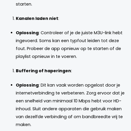
starten.
Kanalen laden niet
:
Oplossing
: Controleer of je de juiste M3U-link hebt
ingevoerd. Soms kan een typfout leiden tot deze
fout. Probeer de app opnieuw op te starten of de
playlist opnieuw in te voeren.
Buffering of haperingen
:
Oplossing
: Dit kan vaak worden opgelost door je
internetverbinding te verbeteren. Zorg ervoor dat je
een snelheid van minimaal 10 Mbps hebt voor HD-
inhoud. Sluit andere apparaten die gebruik maken
van dezelfde verbinding af om bandbreedte vrij te
maken.