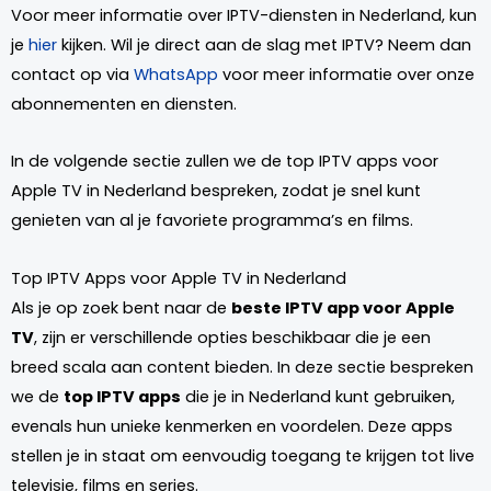
Voor meer informatie over IPTV-diensten in Nederland, kun
je
hier
kijken. Wil je direct aan de slag met IPTV? Neem dan
contact op via
WhatsApp
voor meer informatie over onze
abonnementen en diensten.
In de volgende sectie zullen we de top IPTV apps voor
Apple TV in Nederland bespreken, zodat je snel kunt
genieten van al je favoriete programma’s en films.
Top IPTV Apps voor Apple TV in Nederland
Als je op zoek bent naar de
beste IPTV app voor Apple
TV
, zijn er verschillende opties beschikbaar die je een
breed scala aan content bieden. In deze sectie bespreken
we de
top IPTV apps
die je in Nederland kunt gebruiken,
evenals hun unieke kenmerken en voordelen. Deze apps
stellen je in staat om eenvoudig toegang te krijgen tot live
televisie, films en series.