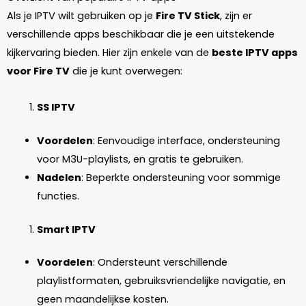
Als je IPTV wilt gebruiken op je
Fire TV Stick
, zijn er
verschillende apps beschikbaar die je een uitstekende
kijkervaring bieden. Hier zijn enkele van de
beste IPTV apps
voor Fire TV
die je kunt overwegen:
SS IPTV
Voordelen
: Eenvoudige interface, ondersteuning
voor M3U-playlists, en gratis te gebruiken.
Nadelen
: Beperkte ondersteuning voor sommige
functies.
Smart IPTV
Voordelen
: Ondersteunt verschillende
playlistformaten, gebruiksvriendelijke navigatie, en
geen maandelijkse kosten.