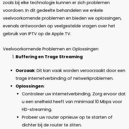
zoals bij elke technologie kunnen er zich problemen
voordoen. In dit gedeelte behandelen we enkele
veelvoorkomende problemen en bieden we oplossingen,
evenals antwoorden op veelgestelde vragen over het
gebruik van IPTV op de Apple TV.
Veelvoorkomende Problemen en Oplossingen
Buffering en Trage Streaming
Oorzaak
: Dit kan vaak worden veroorzaakt door een
trage internetverbinding of netwerkproblemen.
Oplossingen
:
Controleer uw internetverbinding. Zorg ervoor dat
u een snelheid heeft van minimaal 10 Mbps voor
HD-streaming.
Probeer uw router opnieuw op te starten of
dichter bij de router te zitten.