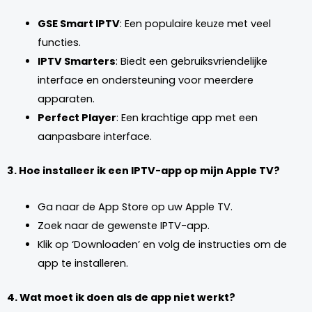
GSE Smart IPTV
: Een populaire keuze met veel
functies.
IPTV Smarters
: Biedt een gebruiksvriendelijke
interface en ondersteuning voor meerdere
apparaten.
Perfect Player
: Een krachtige app met een
aanpasbare interface.
3. Hoe installeer ik een IPTV-app op mijn Apple TV?
Ga naar de App Store op uw Apple TV.
Zoek naar de gewenste IPTV-app.
Klik op ‘Downloaden’ en volg de instructies om de
app te installeren.
4. Wat moet ik doen als de app niet werkt?