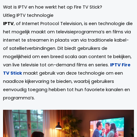
Wat is IPTV en hoe werkt het op Fire TV Stick?
Uitleg IPTV technologie
IPTV
, of Internet Protocol Television, is een technologie die
het mogelijk maakt om televisieprogramma’s en films via
internet te streamen in plaats van via traditionele kabel-
of satellietverbindingen. Dit biedt gebruikers de
mogelijkheid om een breed scala aan content te bekijken,
van live televisie tot on-demand films en series.
IPTV Fire
TV Stick
maakt gebruik van deze technologie om een
naadloze kijkervaring te bieden, waarbij gebruikers
eenvoudig toegang hebben tot hun favoriete kanalen en
programma’s.