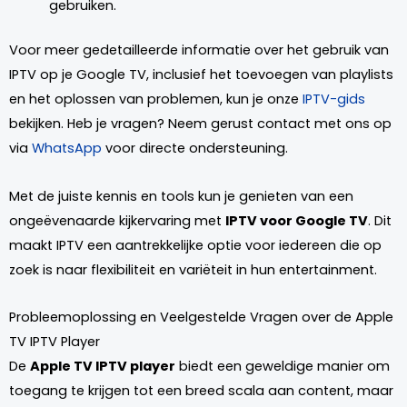
gebruiken.
Voor meer gedetailleerde informatie over het gebruik van
IPTV op je Google TV, inclusief het toevoegen van playlists
en het oplossen van problemen, kun je onze
IPTV-gids
bekijken. Heb je vragen? Neem gerust contact met ons op
via
WhatsApp
voor directe ondersteuning.
Met de juiste kennis en tools kun je genieten van een
ongeëvenaarde kijkervaring met
IPTV voor Google TV
. Dit
maakt IPTV een aantrekkelijke optie voor iedereen die op
zoek is naar flexibiliteit en variëteit in hun entertainment.
Probleemoplossing en Veelgestelde Vragen over de Apple
TV IPTV Player
De
Apple TV IPTV player
biedt een geweldige manier om
toegang te krijgen tot een breed scala aan content, maar