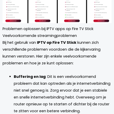
Problemen oplossen bij IPTV apps op Fire TV Stick
Veelvoorkomende streamingproblemen
Bij het gebruik van
IPTV op Fire TV Stick
kunnen zich
verschillende problemen voordoen die de kijkervaring
kunnen verstoren. Hier zijn enkele veelvoorkomende
problemen en hoe je ze kunt oplossen:
Buffering en lag
: Dit is een veelvoorkomend
probleem dat kan optreden als je internetverbinding
niet snel genoeg is. Zorg ervoor dat je een stabiele
en snelle internetverbinding hebt. Overweeg om je
router opnieuw op te starten of dichter bij de router
te zitten voor een betere verbinding.