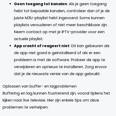
Geen toegang tot kanalen
: Als je geen toegang
hebt tot bepaalde kanalen, controleer dan of je de
juiste M3U-playlist hebt ingevoerd. Soms kunnen
playlists verouderen of niet meer beschikbaar zijn.
Neem contact op met je IPTV-provider voor een
actuele playlist.
App crasht of reageert niet
: Dit kan gebeuren als
de app niet goed is geïnstalleerd of als er een
probleem is met de software. Probeer de app te
verwijderen en opnieuw te installeren. Zorg ervoor
dat je de nieuwste versie van de app gebruikt.
Oplossen van buffer- en lagproblemen
Buffering en lag kunnen frustrerend zijn, vooral tijdens het
kijken naar live televisie. Hier zijn enkele tips om deze
problemen te verhelpen: