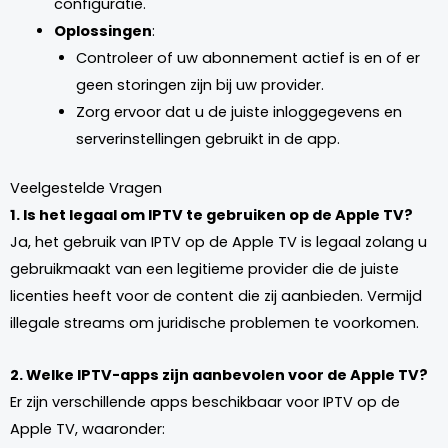
configuratie.
Oplossingen
:
Controleer of uw abonnement actief is en of er
geen storingen zijn bij uw provider.
Zorg ervoor dat u de juiste inloggegevens en
serverinstellingen gebruikt in de app.
Veelgestelde Vragen
1. Is het legaal om IPTV te gebruiken op de Apple TV?
Ja, het gebruik van IPTV op de Apple TV is legaal zolang u
gebruikmaakt van een legitieme provider die de juiste
licenties heeft voor de content die zij aanbieden. Vermijd
illegale streams om juridische problemen te voorkomen.
2. Welke IPTV-apps zijn aanbevolen voor de Apple TV?
Er zijn verschillende apps beschikbaar voor IPTV op de
Apple TV, waaronder: