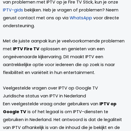
van problemen met IPTV op je Fire TV Stick, kun je onze
IPTV-gids
bekijken. Heb je vragen of problemen? Neem
gerust contact met ons op via
WhatsApp
voor directe
ondersteuning.
Met de juiste aanpak kun je veelvoorkomende problemen
met
IPTV Fire TV
oplossen en genieten van een
ongeëvenaarde kijkervaring. Dit maakt IPTV een
aantrekkelijke optie voor iedereen die op zoek is naar
flexibiliteit en variëteit in hun entertainment.
Veelgestelde vragen over IPTV op Google TV
Juridische status van IPTV in Nederland
Een veelgestelde vraag onder gebruikers van
IPTV op
Google TV
is of het legaal is om IPTV-diensten te
gebruiken in Nederland. Het antwoord is dat de legaliteit
van IPTV afhankelijk is van de inhoud die je bekijkt en de