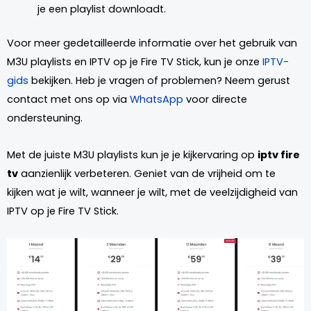
je een playlist downloadt.
Voor meer gedetailleerde informatie over het gebruik van
M3U playlists en IPTV op je Fire TV Stick, kun je onze
IPTV-
gids
bekijken. Heb je vragen of problemen? Neem gerust
contact met ons op via
WhatsApp
voor directe
ondersteuning.
Met de juiste M3U playlists kun je je kijkervaring op
iptv fire
tv
aanzienlijk verbeteren. Geniet van de vrijheid om te
kijken wat je wilt, wanneer je wilt, met de veelzijdigheid van
IPTV op je Fire TV Stick.