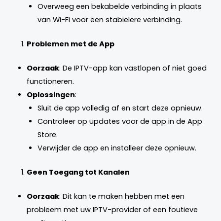
Overweeg een bekabelde verbinding in plaats
van Wi-Fi voor een stabielere verbinding.
Problemen met de App
Oorzaak
: De IPTV-app kan vastlopen of niet goed
functioneren.
Oplossingen
:
Sluit de app volledig af en start deze opnieuw.
Controleer op updates voor de app in de App
Store.
Verwijder de app en installeer deze opnieuw.
Geen Toegang tot Kanalen
Oorzaak
: Dit kan te maken hebben met een
probleem met uw IPTV-provider of een foutieve