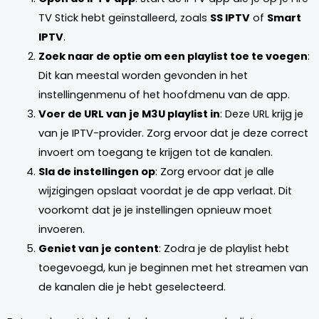
TV Stick hebt geïnstalleerd, zoals
SS IPTV
of
Smart
IPTV
.
Zoek naar de optie om een playlist toe te voegen
:
Dit kan meestal worden gevonden in het
instellingenmenu of het hoofdmenu van de app.
Voer de URL van je M3U playlist in
: Deze URL krijg je
van je IPTV-provider. Zorg ervoor dat je deze correct
invoert om toegang te krijgen tot de kanalen.
Sla de instellingen op
: Zorg ervoor dat je alle
wijzigingen opslaat voordat je de app verlaat. Dit
voorkomt dat je je instellingen opnieuw moet
invoeren.
Geniet van je content
: Zodra je de playlist hebt
toegevoegd, kun je beginnen met het streamen van
de kanalen die je hebt geselecteerd.