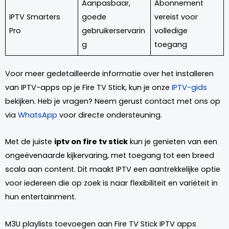
Aanpasbaar,
Abonnement
IPTV Smarters
goede
vereist voor
Pro
gebruikerservarin
volledige
g
toegang
Voor meer gedetailleerde informatie over het installeren
van IPTV-apps op je Fire TV Stick, kun je onze
IPTV-gids
bekijken. Heb je vragen? Neem gerust contact met ons op
via
WhatsApp
voor directe ondersteuning.
Met de juiste
iptv on fire tv stick
kun je genieten van een
ongeëvenaarde kijkervaring, met toegang tot een breed
scala aan content. Dit maakt IPTV een aantrekkelijke optie
voor iedereen die op zoek is naar flexibiliteit en variëteit in
hun entertainment.
M3U playlists toevoegen aan Fire TV Stick IPTV apps