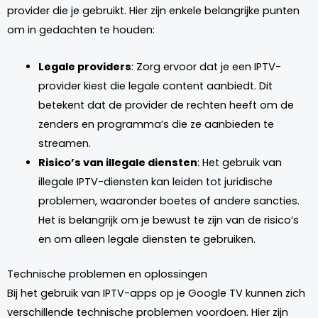
provider die je gebruikt. Hier zijn enkele belangrijke punten
om in gedachten te houden:
Legale providers
: Zorg ervoor dat je een IPTV-
provider kiest die legale content aanbiedt. Dit
betekent dat de provider de rechten heeft om de
zenders en programma’s die ze aanbieden te
streamen.
Risico’s van illegale diensten
: Het gebruik van
illegale IPTV-diensten kan leiden tot juridische
problemen, waaronder boetes of andere sancties.
Het is belangrijk om je bewust te zijn van de risico’s
en om alleen legale diensten te gebruiken.
Technische problemen en oplossingen
Bij het gebruik van IPTV-apps op je Google TV kunnen zich
verschillende technische problemen voordoen. Hier zijn