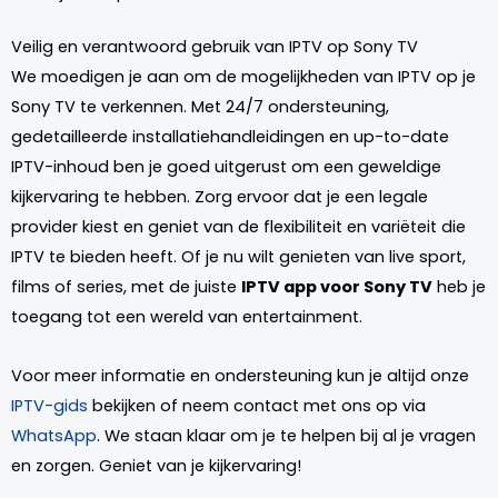
Veilig en verantwoord gebruik van IPTV op Sony TV
We moedigen je aan om de mogelijkheden van IPTV op je
Sony TV te verkennen. Met 24/7 ondersteuning,
gedetailleerde installatiehandleidingen en up-to-date
IPTV-inhoud ben je goed uitgerust om een geweldige
kijkervaring te hebben. Zorg ervoor dat je een legale
provider kiest en geniet van de flexibiliteit en variëteit die
IPTV te bieden heeft. Of je nu wilt genieten van live sport,
films of series, met de juiste
IPTV app voor Sony TV
heb je
toegang tot een wereld van entertainment.
Voor meer informatie en ondersteuning kun je altijd onze
IPTV-gids
bekijken of neem contact met ons op via
WhatsApp
. We staan klaar om je te helpen bij al je vragen
en zorgen. Geniet van je kijkervaring!