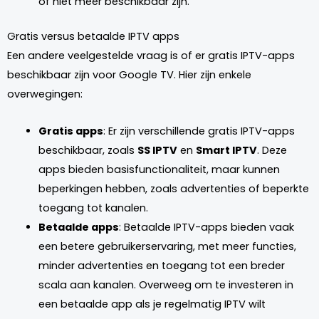
of niet meer beschikbaar zijn.
Gratis versus betaalde IPTV apps
Een andere veelgestelde vraag is of er gratis IPTV-apps
beschikbaar zijn voor Google TV. Hier zijn enkele
overwegingen:
Gratis apps
: Er zijn verschillende gratis IPTV-apps
beschikbaar, zoals
SS IPTV
en
Smart IPTV
. Deze
apps bieden basisfunctionaliteit, maar kunnen
beperkingen hebben, zoals advertenties of beperkte
toegang tot kanalen.
Betaalde apps
: Betaalde IPTV-apps bieden vaak
een betere gebruikerservaring, met meer functies,
minder advertenties en toegang tot een breder
scala aan kanalen. Overweeg om te investeren in
een betaalde app als je regelmatig IPTV wilt