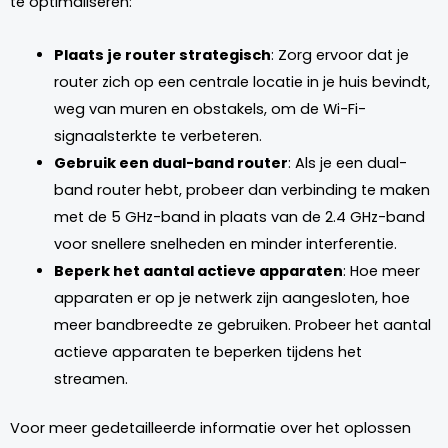
te optimaliseren:
Plaats je router strategisch
: Zorg ervoor dat je
router zich op een centrale locatie in je huis bevindt,
weg van muren en obstakels, om de Wi-Fi-
signaalsterkte te verbeteren.
Gebruik een dual-band router
: Als je een dual-
band router hebt, probeer dan verbinding te maken
met de 5 GHz-band in plaats van de 2.4 GHz-band
voor snellere snelheden en minder interferentie.
Beperk het aantal actieve apparaten
: Hoe meer
apparaten er op je netwerk zijn aangesloten, hoe
meer bandbreedte ze gebruiken. Probeer het aantal
actieve apparaten te beperken tijdens het
streamen.
Voor meer gedetailleerde informatie over het oplossen