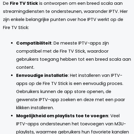
De
Fire TV Stick
is ontworpen om een breed scala aan
streamingdiensten te ondersteunen, waaronder IPTV. Hier
zijn enkele belangrijke punten over hoe IPTV werkt op de
Fire TV Stick:
Compatibiliteit
: De meeste IPTV-apps zijn
compatibel met de Fire TV Stick, waardoor
gebruikers toegang hebben tot een breed scala aan
content.
Eenvoudige installatie
: Het installeren van IPTV-
apps op de Fire TV Stick is een eenvoudig proces.
Gebruikers kunnen de app store openen, de
gewenste IPTV-app zoeken en deze met een paar
klikken installeren.
Mogelijkheid om playlists toe te voegen
: Veel
IPTV-apps ondersteunen het toevoegen van M3U-
playlists, waarmee gebruikers hun favoriete kanalen