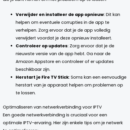
Verwijder en installeer de app opnieuw
: Dit kan
helpen om eventuele corrupties in de app te
verhelpen. Zorg ervoor dat je de app volledig
verwijdert voordat je deze opnieuw installeert.
Controleer op updates
: Zorg ervoor dat je de
nieuwste versie van de app hebt. Ga naar de
Amazon Appstore en controleer of er updates
beschikbaar zijn.
Herstart je Fire TV Stick
: Soms kan een eenvoudige
herstart van je apparaat helpen om problemen op
te lossen.
Optimaliseren van netwerkverbinding voor IPTV
Een goede netwerkverbinding is cruciaal voor een
optimale IPTV-ervaring. Hier zijn enkele tips om je netwerk