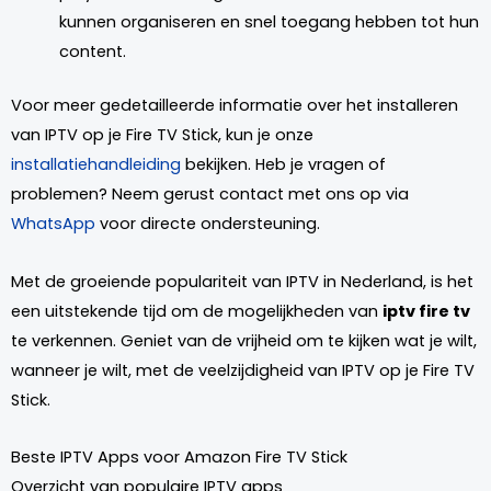
kunnen organiseren en snel toegang hebben tot hun
content.
Voor meer gedetailleerde informatie over het installeren
van IPTV op je Fire TV Stick, kun je onze
installatiehandleiding
bekijken. Heb je vragen of
problemen? Neem gerust contact met ons op via
WhatsApp
voor directe ondersteuning.
Met de groeiende populariteit van IPTV in Nederland, is het
een uitstekende tijd om de mogelijkheden van
iptv fire tv
te verkennen. Geniet van de vrijheid om te kijken wat je wilt,
wanneer je wilt, met de veelzijdigheid van IPTV op je Fire TV
Stick.
Beste IPTV Apps voor Amazon Fire TV Stick
Overzicht van populaire IPTV apps