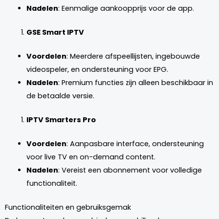
Nadelen
: Eenmalige aankoopprijs voor de app.
GSE Smart IPTV
Voordelen
: Meerdere afspeellijsten, ingebouwde
videospeler, en ondersteuning voor EPG.
Nadelen
: Premium functies zijn alleen beschikbaar in
de betaalde versie.
IPTV Smarters Pro
Voordelen
: Aanpasbare interface, ondersteuning
voor live TV en on-demand content.
Nadelen
: Vereist een abonnement voor volledige
functionaliteit.
Functionaliteiten en gebruiksgemak