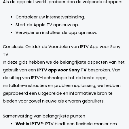
Als de app niet werkt, probeer dan de volgende stappen:
Controleer uw internetverbinding.
Start de Apple TV opnieuw op.
Verwijder en installeer de app opnieuw.
Conclusie: Ontdek de Voordelen van IPTV App voor Sony
TV
In deze gids hebben we de belangrijkste aspecten van het
gebruik van een
IPTV app voor Sony TV
besproken. Van
de uitleg van IPTV-technologie tot de beste apps,
installatie-instructies en probleemoplossing, we hebben
geprobeerd een uitgebreide en informatieve bron te
bieden voor zowel nieuwe als ervaren gebruikers.
Samenvatting van belangrijkste punten
Wat is IPTV?
: IPTV biedt een flexibele manier om