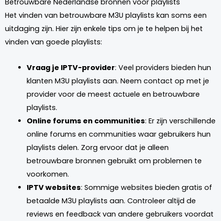
Betrouwbare Nederlandse bronnen voor playlists
Het vinden van betrouwbare M3U playlists kan soms een
uitdaging zijn. Hier zijn enkele tips om je te helpen bij het
vinden van goede playlists:
Vraag je IPTV-provider
: Veel providers bieden hun
klanten M3U playlists aan. Neem contact op met je
provider voor de meest actuele en betrouwbare
playlists.
Online forums en communities
: Er zijn verschillende
online forums en communities waar gebruikers hun
playlists delen. Zorg ervoor dat je alleen
betrouwbare bronnen gebruikt om problemen te
voorkomen.
IPTV websites
: Sommige websites bieden gratis of
betaalde M3U playlists aan. Controleer altijd de
reviews en feedback van andere gebruikers voordat