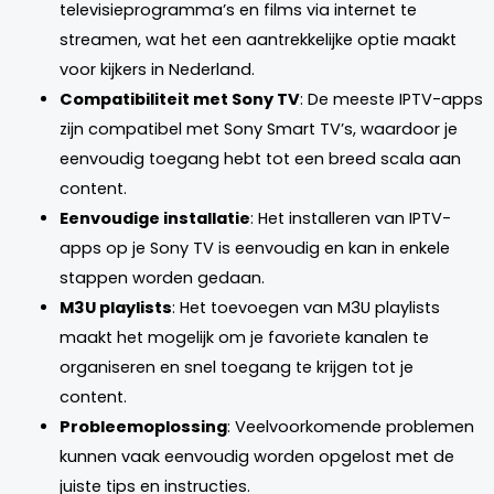
televisieprogramma’s en films via internet te
streamen, wat het een aantrekkelijke optie maakt
voor kijkers in Nederland.
Compatibiliteit met Sony TV
: De meeste IPTV-apps
zijn compatibel met Sony Smart TV’s, waardoor je
eenvoudig toegang hebt tot een breed scala aan
content.
Eenvoudige installatie
: Het installeren van IPTV-
apps op je Sony TV is eenvoudig en kan in enkele
stappen worden gedaan.
M3U playlists
: Het toevoegen van M3U playlists
maakt het mogelijk om je favoriete kanalen te
organiseren en snel toegang te krijgen tot je
content.
Probleemoplossing
: Veelvoorkomende problemen
kunnen vaak eenvoudig worden opgelost met de
juiste tips en instructies.