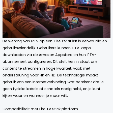
De werking van IPTV op een
Fire TV Stick
is eenvoudig en
gebruiksvriendelijk. Gebruikers kunnen IPTV-apps
downloaden via de Amazon Appstore en hun IPTV-
abonnement configureren. Dit stelt hen in staat om
content te streamen in hoge kwaliteit, vaak met
ondersteuning voor 4K en HD. De technologie maakt
gebruik van een internetverbinding, wat betekent dat je
geen fysieke kabels of schotels nodig hebt, en je kunt
kijken waar en wanneer je maar wilt.
Compatibiliteit met Fire TV Stick platform