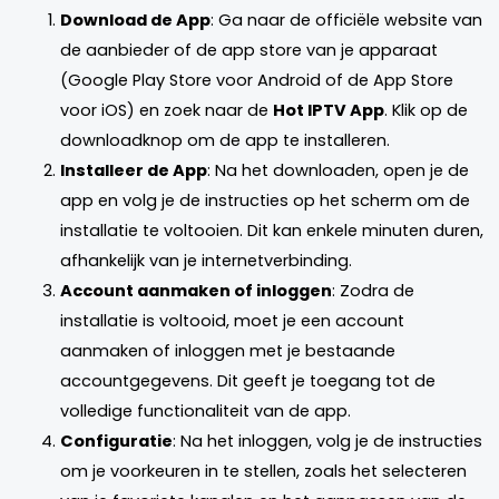
Download de App
: Ga naar de officiële website van
de aanbieder of de app store van je apparaat
(Google Play Store voor Android of de App Store
voor iOS) en zoek naar de
Hot IPTV App
. Klik op de
downloadknop om de app te installeren.
Installeer de App
: Na het downloaden, open je de
app en volg je de instructies op het scherm om de
installatie te voltooien. Dit kan enkele minuten duren,
afhankelijk van je internetverbinding.
Account aanmaken of inloggen
: Zodra de
installatie is voltooid, moet je een account
aanmaken of inloggen met je bestaande
accountgegevens. Dit geeft je toegang tot de
volledige functionaliteit van de app.
Configuratie
: Na het inloggen, volg je de instructies
om je voorkeuren in te stellen, zoals het selecteren