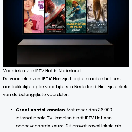
Voordelen van IPTV Hot in Nederland
De voordelen van
IPTV Hot
zijn talrijk en maken het een
aantrekkelijke optie voor kijkers in Nederland. Hier zijn enkele
van de belangrijkste voordelen:
Groot aantal kanalen
: Met meer dan 36.000
internationale TV-kanalen biedt IPTV Hot een
ongeëvenaarde keuze. Dit omvat zowel lokale als