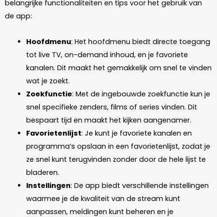
belangrijke functionaliteiten en tips voor het gebruik van
de app:
Hoofdmenu
: Het hoofdmenu biedt directe toegang
tot live TV, on-demand inhoud, en je favoriete
kanalen. Dit maakt het gemakkelijk om snel te vinden
wat je zoekt.
Zoekfunctie
: Met de ingebouwde zoekfunctie kun je
snel specifieke zenders, films of series vinden. Dit
bespaart tijd en maakt het kijken aangenamer.
Favorietenlijst
: Je kunt je favoriete kanalen en
programma’s opslaan in een favorietenlijst, zodat je
ze snel kunt terugvinden zonder door de hele lijst te
bladeren.
Instellingen
: De app biedt verschillende instellingen
waarmee je de kwaliteit van de stream kunt
aanpassen, meldingen kunt beheren en je