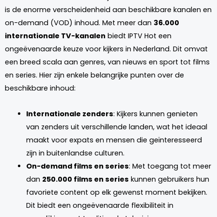
is de enorme verscheidenheid aan beschikbare kanalen en
on-demand (VOD) inhoud. Met meer dan
36.000
internationale TV-kanalen
biedt IPTV Hot een
ongeëvenaarde keuze voor kijkers in Nederland. Dit omvat
een breed scala aan genres, van nieuws en sport tot films
en series. Hier zijn enkele belangrijke punten over de
beschikbare inhoud:
Internationale zenders
: Kijkers kunnen genieten
van zenders uit verschillende landen, wat het ideaal
maakt voor expats en mensen die geïnteresseerd
zijn in buitenlandse culturen.
On-demand films en series
: Met toegang tot meer
dan
250.000 films en series
kunnen gebruikers hun
favoriete content op elk gewenst moment bekijken.
Dit biedt een ongeëvenaarde flexibiliteit in