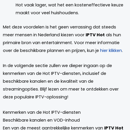
Hot vaak lager, wat het een kosteneffectieve keuze
maakt voor veel huishoudens.
Met deze voordelen is het geen verrassing dat steeds
meer mensen in Nederland kiezen voor
IPTV Hot
als hun
primaire bron van entertainment. Voor meer informatie
over de beschikbare plannen en prijzen, kun je
hier klikken
.
In de volgende sectie zullen we dieper ingaan op de
kenmerken van de Hot IPTV-diensten, inclusief de
beschikbare kanalen en de kwaliteit van de
streamingopties. Blijf lezen om meer te ontdekken over
deze populaire IPTV-oplossing!
Kenmerken van de Hot IPTV-diensten
Beschikbare kanalen en VOD-inhoud
Een van de meest aantrekkelijke kenmerken van
IPTV Hot