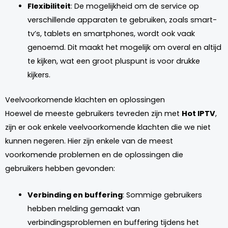
Flexibiliteit
: De mogelijkheid om de service op
verschillende apparaten te gebruiken, zoals smart-
tv’s, tablets en smartphones, wordt ook vaak
genoemd. Dit maakt het mogelijk om overal en altijd
te kijken, wat een groot pluspunt is voor drukke
kijkers.
Veelvoorkomende klachten en oplossingen
Hoewel de meeste gebruikers tevreden zijn met
Hot IPTV
,
zijn er ook enkele veelvoorkomende klachten die we niet
kunnen negeren. Hier zijn enkele van de meest
voorkomende problemen en de oplossingen die
gebruikers hebben gevonden:
Verbinding en buffering
: Sommige gebruikers
hebben melding gemaakt van
verbindingsproblemen en buffering tijdens het