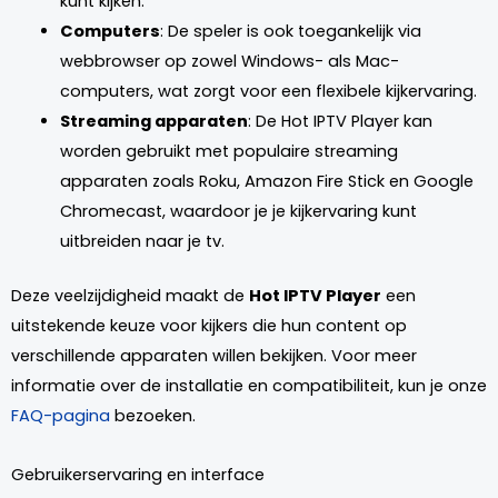
kunt kijken.
Computers
: De speler is ook toegankelijk via
webbrowser op zowel Windows- als Mac-
computers, wat zorgt voor een flexibele kijkervaring.
Streaming apparaten
: De Hot IPTV Player kan
worden gebruikt met populaire streaming
apparaten zoals Roku, Amazon Fire Stick en Google
Chromecast, waardoor je je kijkervaring kunt
uitbreiden naar je tv.
Deze veelzijdigheid maakt de
Hot IPTV Player
een
uitstekende keuze voor kijkers die hun content op
verschillende apparaten willen bekijken. Voor meer
informatie over de installatie en compatibiliteit, kun je onze
FAQ-pagina
bezoeken.
Gebruikerservaring en interface