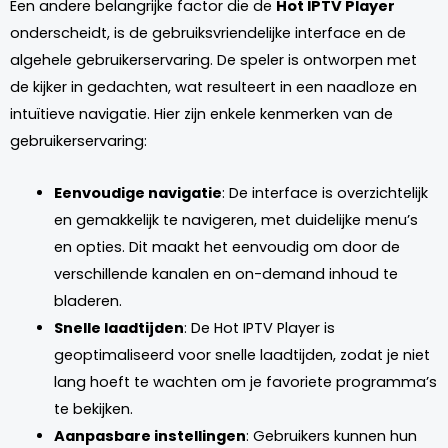
Een andere belangrijke factor die de
Hot IPTV Player
onderscheidt, is de gebruiksvriendelijke interface en de
algehele gebruikerservaring. De speler is ontworpen met
de kijker in gedachten, wat resulteert in een naadloze en
intuïtieve navigatie. Hier zijn enkele kenmerken van de
gebruikerservaring:
Eenvoudige navigatie
: De interface is overzichtelijk
en gemakkelijk te navigeren, met duidelijke menu’s
en opties. Dit maakt het eenvoudig om door de
verschillende kanalen en on-demand inhoud te
bladeren.
Snelle laadtijden
: De Hot IPTV Player is
geoptimaliseerd voor snelle laadtijden, zodat je niet
lang hoeft te wachten om je favoriete programma’s
te bekijken.
Aanpasbare instellingen
: Gebruikers kunnen hun