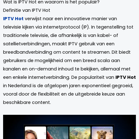
Wat is IPTV Hot en waarom is het populair?
Definitie van IPTV Hot
IPTV Hot
verwijst naar een innovatieve manier van
televisie kijken via internetprotocol (IP). In tegenstelling tot
traditionele televisie, die afhankelijk is van kabel- of
satellietverbindingen, maakt IPTV gebruik van een
breedbandverbinding om content te streamen. Dit biedt
gebruikers de mogelijkheid om een breed scala aan
kanalen en on-demand inhoud te bekijken, allemaal met
een enkele internetverbinding. De populariteit van
IPTV Hot
in Nederland is de afgelopen jaren exponentieel gegroeid,
vooral door de flexibiliteit en de uitgebreide keuze aan
beschikbare content.