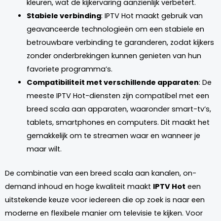
kleuren, wat de kijkervaring aanzienlijk verbetert.
Stabiele verbinding
: IPTV Hot maakt gebruik van
geavanceerde technologieën om een stabiele en
betrouwbare verbinding te garanderen, zodat kijkers
zonder onderbrekingen kunnen genieten van hun
favoriete programma’s.
Compatibiliteit met verschillende apparaten
: De
meeste IPTV Hot-diensten zijn compatibel met een
breed scala aan apparaten, waaronder smart-tv’s,
tablets, smartphones en computers. Dit maakt het
gemakkelijk om te streamen waar en wanneer je
maar wilt.
De combinatie van een breed scala aan kanalen, on-
demand inhoud en hoge kwaliteit maakt
IPTV Hot
een
uitstekende keuze voor iedereen die op zoek is naar een
moderne en flexibele manier om televisie te kijken. Voor