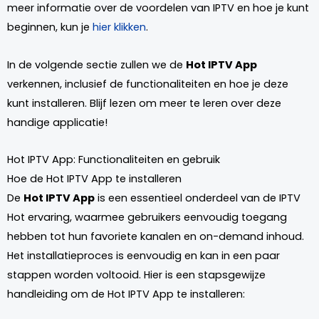
meer informatie over de voordelen van IPTV en hoe je kunt
beginnen, kun je
hier klikken
.
In de volgende sectie zullen we de
Hot IPTV App
verkennen, inclusief de functionaliteiten en hoe je deze
kunt installeren. Blijf lezen om meer te leren over deze
handige applicatie!
Hot IPTV App: Functionaliteiten en gebruik
Hoe de Hot IPTV App te installeren
De
Hot IPTV App
is een essentieel onderdeel van de IPTV
Hot ervaring, waarmee gebruikers eenvoudig toegang
hebben tot hun favoriete kanalen en on-demand inhoud.
Het installatieproces is eenvoudig en kan in een paar
stappen worden voltooid. Hier is een stapsgewijze
handleiding om de Hot IPTV App te installeren: