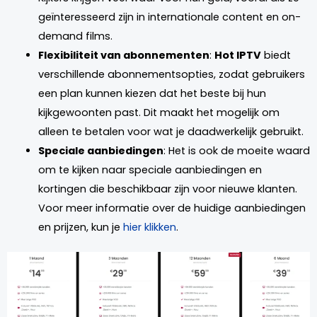
geïnteresseerd zijn in internationale content en on-
demand films.
Flexibiliteit van abonnementen
:
Hot IPTV
biedt
verschillende abonnementsopties, zodat gebruikers
een plan kunnen kiezen dat het beste bij hun
kijkgewoonten past. Dit maakt het mogelijk om
alleen te betalen voor wat je daadwerkelijk gebruikt.
Speciale aanbiedingen
: Het is ook de moeite waard
om te kijken naar speciale aanbiedingen en
kortingen die beschikbaar zijn voor nieuwe klanten.
Voor meer informatie over de huidige aanbiedingen
en prijzen, kun je
hier klikken
.