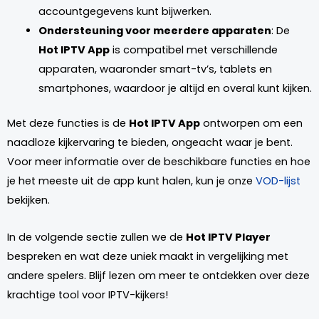
accountgegevens kunt bijwerken.
Ondersteuning voor meerdere apparaten
: De
Hot IPTV App
is compatibel met verschillende
apparaten, waaronder smart-tv’s, tablets en
smartphones, waardoor je altijd en overal kunt kijken.
Met deze functies is de
Hot IPTV App
ontworpen om een
naadloze kijkervaring te bieden, ongeacht waar je bent.
Voor meer informatie over de beschikbare functies en hoe
je het meeste uit de app kunt halen, kun je onze
VOD-lijst
bekijken.
In de volgende sectie zullen we de
Hot IPTV Player
bespreken en wat deze uniek maakt in vergelijking met
andere spelers. Blijf lezen om meer te ontdekken over deze
krachtige tool voor IPTV-kijkers!