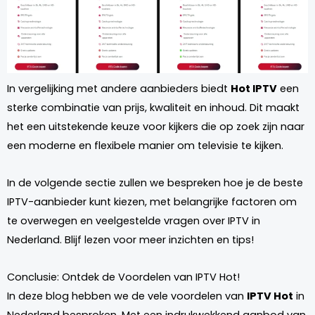
In vergelijking met andere aanbieders biedt
Hot IPTV
een
sterke combinatie van prijs, kwaliteit en inhoud. Dit maakt
het een uitstekende keuze voor kijkers die op zoek zijn naar
een moderne en flexibele manier om televisie te kijken.
In de volgende sectie zullen we bespreken hoe je de beste
IPTV-aanbieder kunt kiezen, met belangrijke factoren om
te overwegen en veelgestelde vragen over IPTV in
Nederland. Blijf lezen voor meer inzichten en tips!
Conclusie: Ontdek de Voordelen van IPTV Hot!
In deze blog hebben we de vele voordelen van
IPTV Hot
in
Nederland besproken. Met een indrukwekkend aanbod van