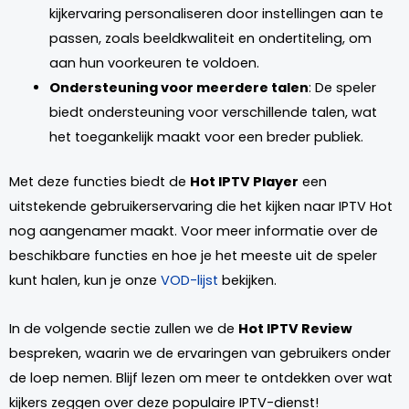
kijkervaring personaliseren door instellingen aan te
passen, zoals beeldkwaliteit en ondertiteling, om
aan hun voorkeuren te voldoen.
Ondersteuning voor meerdere talen
: De speler
biedt ondersteuning voor verschillende talen, wat
het toegankelijk maakt voor een breder publiek.
Met deze functies biedt de
Hot IPTV Player
een
uitstekende gebruikerservaring die het kijken naar IPTV Hot
nog aangenamer maakt. Voor meer informatie over de
beschikbare functies en hoe je het meeste uit de speler
kunt halen, kun je onze
VOD-lijst
bekijken.
In de volgende sectie zullen we de
Hot IPTV Review
bespreken, waarin we de ervaringen van gebruikers onder
de loep nemen. Blijf lezen om meer te ontdekken over wat
kijkers zeggen over deze populaire IPTV-dienst!