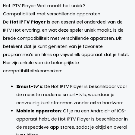
Hot IPTV Player: Wat maakt het uniek?
Compatibiliteit met verschillende apparaten
De
Hot IPTV Player
is een essentieel onderdeel van de
IPTV Hot ervaring, en wat deze speler uniek maakt, is de
brede compatibiliteit met verschillende apparaten. Dit
betekent dat je kunt genieten van je favoriete
programma’s en films op vrijwel elk apparaat dat je hebt.
Hier zijn enkele van de belangrijkste
compatibiliteitskenmerken:
Smart-tv’s
: De Hot IPTV Player is beschikbaar voor
de meeste moderne smart-tv’s, waardoor je
eenvoudig kunt streamen zonder extra hardware.
Mobiele apparaten
: Of je nu een Android- of iOS-
apparaat hebt, de Hot IPTV Player is beschikbaar in
de respectieve app stores, zodat je altijd en overal