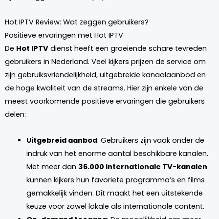
Hot IPTV Review: Wat zeggen gebruikers?
Positieve ervaringen met Hot IPTV
De
Hot IPTV
dienst heeft een groeiende schare tevreden
gebruikers in Nederland. Veel kijkers prijzen de service om
zijn gebruiksvriendelijkheid, uitgebreide kanaalaanbod en
de hoge kwaliteit van de streams. Hier zijn enkele van de
meest voorkomende positieve ervaringen die gebruikers
delen:
Uitgebreid aanbod
: Gebruikers zijn vaak onder de
indruk van het enorme aantal beschikbare kanalen.
Met meer dan
36.000 internationale TV-kanalen
kunnen kijkers hun favoriete programma’s en films
gemakkelijk vinden. Dit maakt het een uitstekende
keuze voor zowel lokale als internationale content.