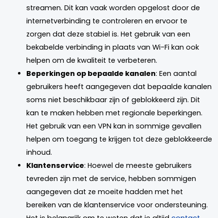
streamen. Dit kan vaak worden opgelost door de
internetverbinding te controleren en ervoor te
zorgen dat deze stabiel is. Het gebruik van een
bekabelde verbinding in plaats van Wi-Fi kan ook
helpen om de kwaliteit te verbeteren.
Beperkingen op bepaalde kanalen
: Een aantal
gebruikers heeft aangegeven dat bepaalde kanalen
soms niet beschikbaar zijn of geblokkeerd zijn. Dit
kan te maken hebben met regionale beperkingen.
Het gebruik van een VPN kan in sommige gevallen
helpen om toegang te krijgen tot deze geblokkeerde
inhoud.
Klantenservice
: Hoewel de meeste gebruikers
tevreden zijn met de service, hebben sommigen
aangegeven dat ze moeite hadden met het
bereiken van de klantenservice voor ondersteuning.