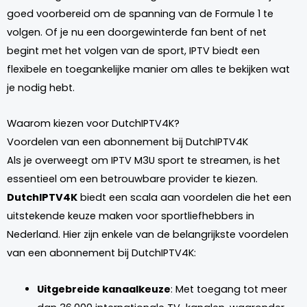
goed voorbereid om de spanning van de Formule 1 te
volgen. Of je nu een doorgewinterde fan bent of net
begint met het volgen van de sport, IPTV biedt een
flexibele en toegankelijke manier om alles te bekijken wat
je nodig hebt.
Waarom kiezen voor DutchIPTV4K?
Voordelen van een abonnement bij DutchIPTV4K
Als je overweegt om IPTV M3U sport te streamen, is het
essentieel om een betrouwbare provider te kiezen.
DutchIPTV4K
biedt een scala aan voordelen die het een
uitstekende keuze maken voor sportliefhebbers in
Nederland. Hier zijn enkele van de belangrijkste voordelen
van een abonnement bij DutchIPTV4K:
Uitgebreide kanaalkeuze
: Met toegang tot meer