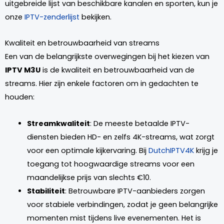
uitgebreide lijst van beschikbare kanalen en sporten, kun je
onze
IPTV-zenderlijst
bekijken.
Kwaliteit en betrouwbaarheid van streams
Een van de belangrijkste overwegingen bij het kiezen van
IPTV M3U
is de kwaliteit en betrouwbaarheid van de
streams. Hier zijn enkele factoren om in gedachten te
houden:
Streamkwaliteit
: De meeste betaalde IPTV-
diensten bieden HD- en zelfs 4K-streams, wat zorgt
voor een optimale kijkervaring. Bij
DutchIPTV4K
krijg je
toegang tot hoogwaardige streams voor een
maandelijkse prijs van slechts €10.
Stabiliteit
: Betrouwbare IPTV-aanbieders zorgen
voor stabiele verbindingen, zodat je geen belangrijke
momenten mist tijdens live evenementen. Het is